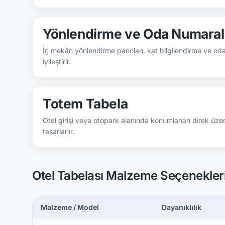
Yönlendirme ve Oda Numara
İç mekân yönlendirme panoları, kat bilgilendirme ve oda
iyileştirir.
Totem Tabela
Otel girişi veya otopark alanında konumlanan direk üzeri
tasarlanır.
Otel Tabelası Malzeme Seçenekler
Malzeme / Model
Dayanıklılık