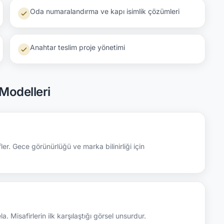
Oda numaralandırma ve kapı isimlik çözümleri
Anahtar teslim proje yönetimi
 Modelleri
ler. Gece görünürlüğü ve marka bilinirliği için
. Misafirlerin ilk karşılaştığı görsel unsurdur.