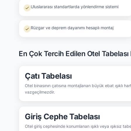
Uluslararası standartlarda yönlendirme sistemi
Rüzgar ve deprem dayanımı hesaplı montaj
En Çok Tercih Edilen Otel Tabelası
Çatı Tabelası
Otel binasının çatısına montajlanan büyük ebat ışıklı harf
vazgeçilmezdir.
Giriş Cephe Tabelası
Otel giriş cephesinde konumlanan ışıklı veya ışıksız tabela