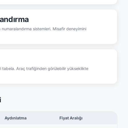
landırma
 numaralandırma sistemleri. Misafir deneyimini
 tabela. Araç trafiğinden görülebilir yükseklikte
i
Aydınlatma
Fiyat Aralığı