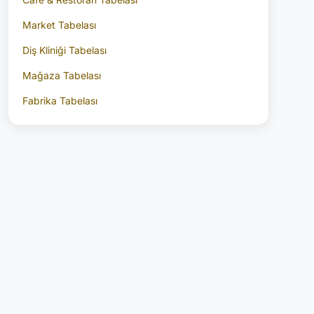
Market Tabelası
Diş Kliniği Tabelası
Mağaza Tabelası
Fabrika Tabelası