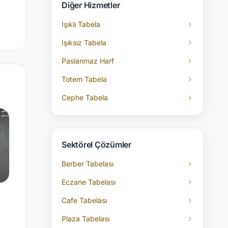
Diğer Hizmetler
Işıklı Tabela
Işıksız Tabela
Paslanmaz Harf
Totem Tabela
Cephe Tabela
Sektörel Çözümler
Berber Tabelası
Eczane Tabelası
Cafe Tabelası
Plaza Tabelası