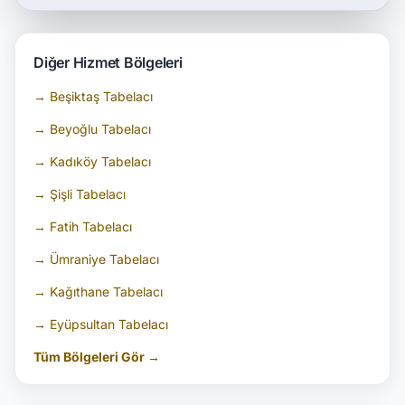
Diğer Hizmet Bölgeleri
→ Beşiktaş Tabelacı
→ Beyoğlu Tabelacı
→ Kadıköy Tabelacı
→ Şişli Tabelacı
→ Fatih Tabelacı
→ Ümraniye Tabelacı
→ Kağıthane Tabelacı
→ Eyüpsultan Tabelacı
Tüm Bölgeleri Gör →