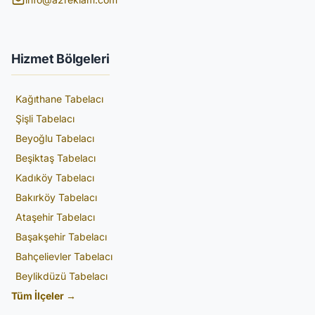
Hizmet Bölgeleri
Kağıthane Tabelacı
Şişli Tabelacı
Beyoğlu Tabelacı
Beşiktaş Tabelacı
Kadıköy Tabelacı
Bakırköy Tabelacı
Ataşehir Tabelacı
Başakşehir Tabelacı
Bahçelievler Tabelacı
Beylikdüzü Tabelacı
Tüm İlçeler →