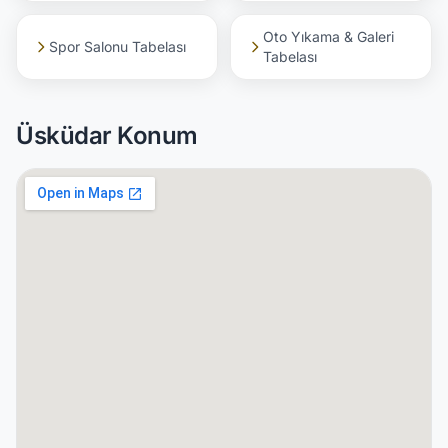
Oto Yıkama & Galeri
Spor Salonu Tabelası
Tabelası
Üsküdar Konum