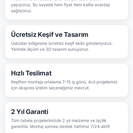
yapıyoruz. Bu sayede hem fiyat hem kalite avantajı
sağlıyoruz.
Ücretsiz Keşif ve Tasarım
Üsküdar bölgesine ücretsiz keşif ekibi gönderiyoruz.
Yerinde ölçüm ve 3D tasarım sunuyoruz.
Hızlı Teslimat
Keşiften montaja ortalama 7-15 iş günü. Acil projeleriniz
için ekspres üretim seçeneğimiz mevcut.
2 Yıl Garanti
Tüm tabela projelerimizde 2 yıl malzeme ve işçilik
garantisi. Montaj sonrası destek hattımız 7/24 aktif.