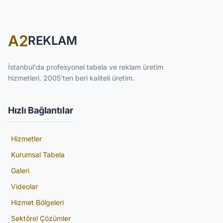
A2
REKLAM
İstanbul'da profesyonel tabela ve reklam üretim
hizmetleri. 2005'ten beri kaliteli üretim.
Hızlı Bağlantılar
Hizmetler
Kurumsal Tabela
Galeri
Videolar
Hizmet Bölgeleri
Sektörel Çözümler