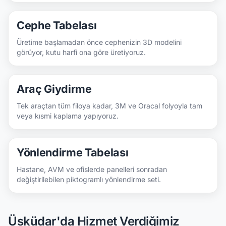
Cephe Tabelası
Üretime başlamadan önce cephenizin 3D modelini
görüyor, kutu harfi ona göre üretiyoruz.
Araç Giydirme
Tek araçtan tüm filoya kadar, 3M ve Oracal folyoyla tam
veya kısmi kaplama yapıyoruz.
Yönlendirme Tabelası
Hastane, AVM ve ofislerde panelleri sonradan
değiştirilebilen piktogramlı yönlendirme seti.
Üsküdar'da Hizmet Verdiğimiz