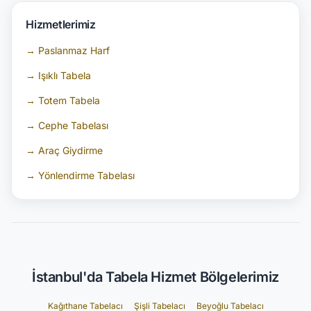
Hizmetlerimiz
→ Paslanmaz Harf
→ Işıklı Tabela
→ Totem Tabela
→ Cephe Tabelası
→ Araç Giydirme
→ Yönlendirme Tabelası
İstanbul'da Tabela Hizmet Bölgelerimiz
Kağıthane Tabelacı
Şişli Tabelacı
Beyoğlu Tabelacı