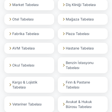
Market Tabelası
Diş Kliniği Tabelası
Otel Tabelası
Mağaza Tabelası
Fabrika Tabelası
Plaza Tabelası
AVM Tabelası
Hastane Tabelası
Benzin İstasyonu
Okul Tabelası
Tabelası
Kargo & Lojistik
Fırın & Pastane
Tabelası
Tabelası
Avukat & Hukuk
Veteriner Tabelası
Bürosu Tabelası