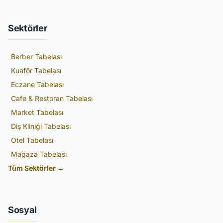
Sektörler
Berber Tabelası
Kuaför Tabelası
Eczane Tabelası
Cafe & Restoran Tabelası
Market Tabelası
Diş Kliniği Tabelası
Otel Tabelası
Mağaza Tabelası
Tüm Sektörler →
Sosyal