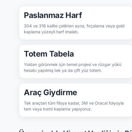
Paslanmaz Harf
304 ve 316 kalite çelikten ayna, fırçalama veya gold
kaplama yüzeyli harf imalatı.
Totem Tabela
Yoldan görünmek için temel projesi ve rüzgar yükü
hesabı yapılmış tek ya da çift yüz totem.
Araç Giydirme
Tek araçtan tüm filoya kadar, 3M ve Oracal folyoyla
tam veya kısmi kaplama yapıyoruz.