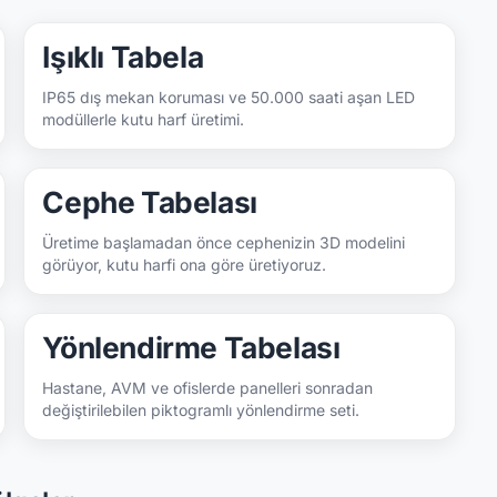
Işıklı Tabela
IP65 dış mekan koruması ve 50.000 saati aşan LED
modüllerle kutu harf üretimi.
Cephe Tabelası
Üretime başlamadan önce cephenizin 3D modelini
görüyor, kutu harfi ona göre üretiyoruz.
Yönlendirme Tabelası
Hastane, AVM ve ofislerde panelleri sonradan
değiştirilebilen piktogramlı yönlendirme seti.