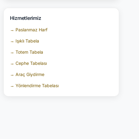
Hizmetlerimiz
→ Paslanmaz Harf
→ Işıklı Tabela
→ Totem Tabela
→ Cephe Tabelası
→ Araç Giydirme
→ Yönlendirme Tabelası