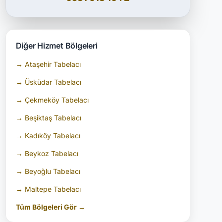
Diğer Hizmet Bölgeleri
→ Ataşehir Tabelacı
→ Üsküdar Tabelacı
→ Çekmeköy Tabelacı
→ Beşiktaş Tabelacı
→ Kadıköy Tabelacı
→ Beykoz Tabelacı
→ Beyoğlu Tabelacı
→ Maltepe Tabelacı
Tüm Bölgeleri Gör →