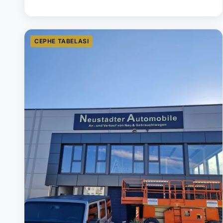
CEPHE TABELASI