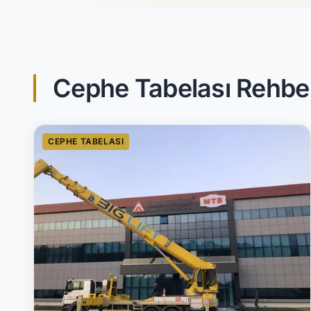
Cephe Tabelası Rehber
CEPHE TABELASI