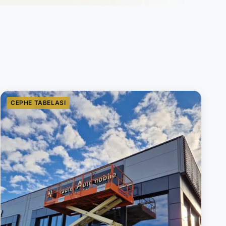
CEPHE TABELASI