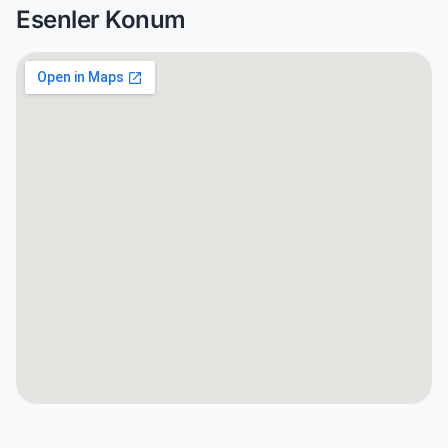
Esenler Konum