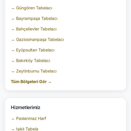
→ Güngören Tabelacı
→ Bayrampaşa Tabelacı
→ Bahçelievler Tabelacı
→ Gaziosmanpaşa Tabelacı
→ Eyüpsultan Tabelacı
→ Bakırköy Tabelacı
→ Zeytinburnu Tabelacı
Tüm Bölgeleri Gör →
Hizmetlerimiz
→ Paslanmaz Harf
→ Işıklı Tabela