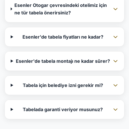
Esenler Otogar çevresindeki otelimiz için
ne tür tabela önerirsiniz?
Esenler'de tabela fiyatları ne kadar?
Esenler'de tabela montajı ne kadar sürer?
Tabela için belediye izni gerekir mi?
Tabelada garanti veriyor musunuz?