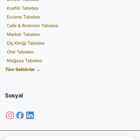
Kuaför Tabelası
Eczane Tabelası
Cafe & Restoran Tabelası
Market Tabelası
Diş Kliniği Tabelası
Otel Tabelası
Mağaza Tabelası
Tüm Sektörler →
Sosyal