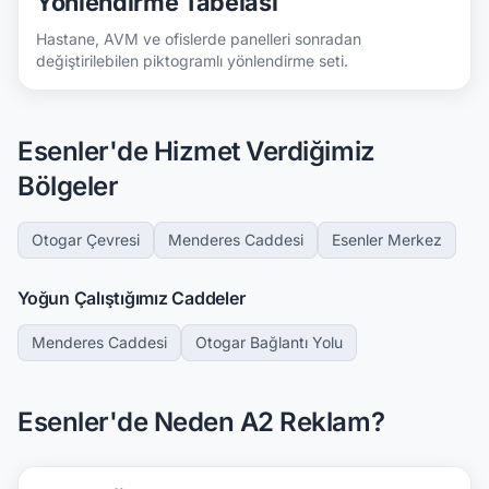
Yönlendirme Tabelası
Hastane, AVM ve ofislerde panelleri sonradan
değiştirilebilen piktogramlı yönlendirme seti.
Esenler'de Hizmet Verdiğimiz
Bölgeler
Otogar Çevresi
Menderes Caddesi
Esenler Merkez
Yoğun Çalıştığımız Caddeler
Menderes Caddesi
Otogar Bağlantı Yolu
Esenler'de Neden A2 Reklam?