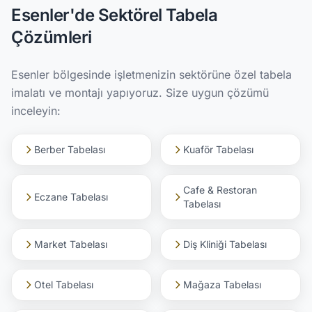
Esenler'de Sektörel Tabela
Çözümleri
Esenler bölgesinde işletmenizin sektörüne özel tabela
imalatı ve montajı yapıyoruz. Size uygun çözümü
inceleyin:
Berber Tabelası
Kuaför Tabelası
Cafe & Restoran
Eczane Tabelası
Tabelası
Market Tabelası
Diş Kliniği Tabelası
Otel Tabelası
Mağaza Tabelası