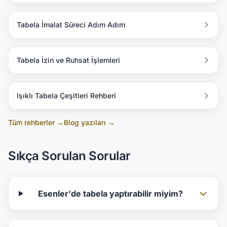
Tabela İmalat Süreci Adım Adım
Tabela İzin ve Ruhsat İşlemleri
Işıklı Tabela Çeşitleri Rehberi
Tüm rehberler →
Blog yazıları →
Sıkça Sorulan Sorular
Esenler'de tabela yaptırabilir miyim?