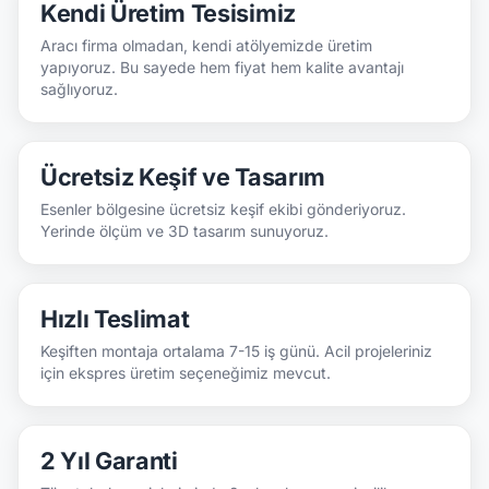
Kendi Üretim Tesisimiz
Aracı firma olmadan, kendi atölyemizde üretim
yapıyoruz. Bu sayede hem fiyat hem kalite avantajı
sağlıyoruz.
Ücretsiz Keşif ve Tasarım
Esenler bölgesine ücretsiz keşif ekibi gönderiyoruz.
Yerinde ölçüm ve 3D tasarım sunuyoruz.
Hızlı Teslimat
Keşiften montaja ortalama 7-15 iş günü. Acil projeleriniz
için ekspres üretim seçeneğimiz mevcut.
2 Yıl Garanti