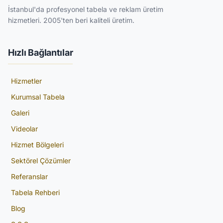
İstanbul'da profesyonel tabela ve reklam üretim
hizmetleri. 2005'ten beri kaliteli üretim.
Hızlı Bağlantılar
Hizmetler
Kurumsal Tabela
Galeri
Videolar
Hizmet Bölgeleri
Sektörel Çözümler
Referanslar
Tabela Rehberi
Blog