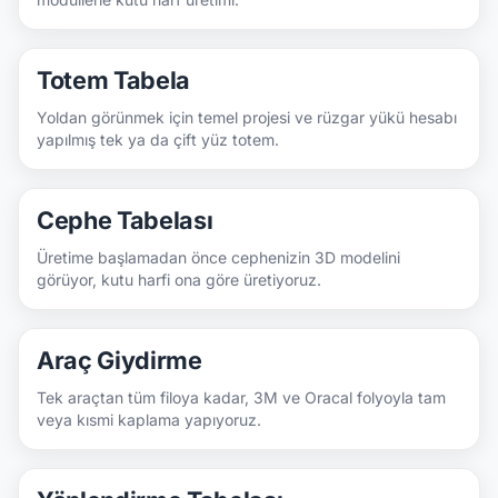
Totem Tabela
Yoldan görünmek için temel projesi ve rüzgar yükü hesabı
yapılmış tek ya da çift yüz totem.
Cephe Tabelası
Üretime başlamadan önce cephenizin 3D modelini
görüyor, kutu harfi ona göre üretiyoruz.
Araç Giydirme
Tek araçtan tüm filoya kadar, 3M ve Oracal folyoyla tam
veya kısmi kaplama yapıyoruz.