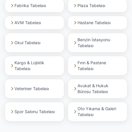
Fabrika Tabelası
Plaza Tabelası
AVM Tabelası
Hastane Tabelası
Benzin İstasyonu
Okul Tabelası
Tabelası
Kargo & Lojistik
Fırın & Pastane
Tabelası
Tabelası
Avukat & Hukuk
Veteriner Tabelası
Bürosu Tabelası
Oto Yıkama & Galeri
Spor Salonu Tabelası
Tabelası