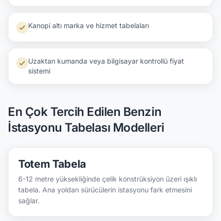
Kanopi altı marka ve hizmet tabelaları
Uzaktan kumanda veya bilgisayar kontrollü fiyat
sistemi
En Çok Tercih Edilen Benzin
İstasyonu Tabelası Modelleri
Totem Tabela
6-12 metre yüksekliğinde çelik konstrüksiyon üzeri ışıklı
tabela. Ana yoldan sürücülerin istasyonu fark etmesini
sağlar.