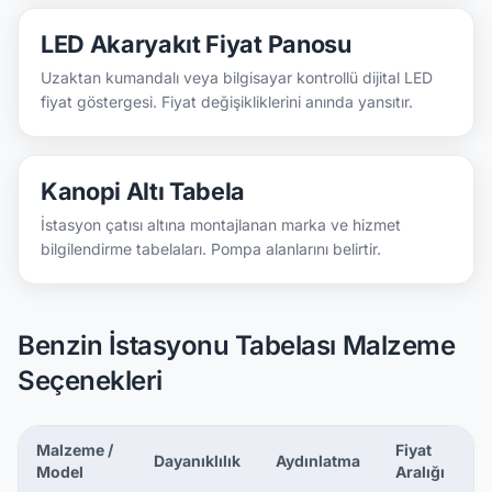
LED Akaryakıt Fiyat Panosu
Uzaktan kumandalı veya bilgisayar kontrollü dijital LED
fiyat göstergesi. Fiyat değişikliklerini anında yansıtır.
Kanopi Altı Tabela
İstasyon çatısı altına montajlanan marka ve hizmet
bilgilendirme tabelaları. Pompa alanlarını belirtir.
Benzin İstasyonu Tabelası Malzeme
Seçenekleri
Malzeme /
Fiyat
Dayanıklılık
Aydınlatma
Model
Aralığı