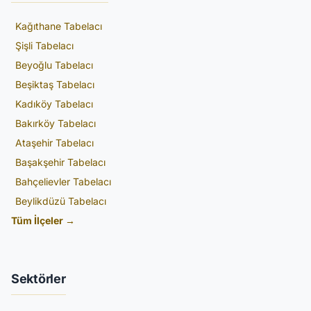
Kağıthane Tabelacı
Şişli Tabelacı
Beyoğlu Tabelacı
Beşiktaş Tabelacı
Kadıköy Tabelacı
Bakırköy Tabelacı
Ataşehir Tabelacı
Başakşehir Tabelacı
Bahçelievler Tabelacı
Beylikdüzü Tabelacı
Tüm İlçeler →
Sektörler