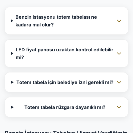
Benzin istasyonu totem tabelası ne
kadara mal olur?
LED fiyat panosu uzaktan kontrol edilebilir
mi?
Totem tabela için belediye izni gerekli mi?
Totem tabela rüzgara dayanıklı mı?