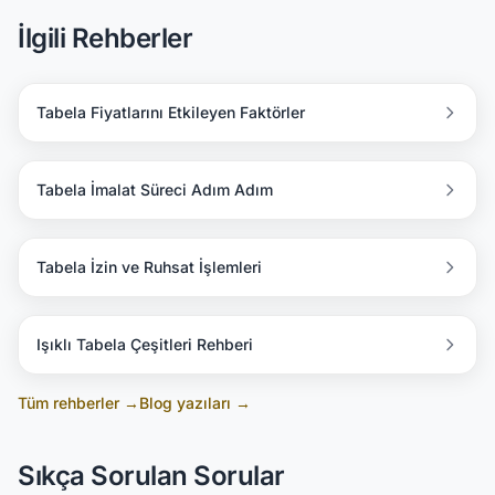
İlgili Rehberler
Tabela Fiyatlarını Etkileyen Faktörler
Tabela İmalat Süreci Adım Adım
Tabela İzin ve Ruhsat İşlemleri
Işıklı Tabela Çeşitleri Rehberi
Tüm rehberler →
Blog yazıları →
Sıkça Sorulan Sorular