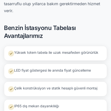
tasarruflu olup yıllarca bakım gerektirmeden hizmet
verir.
Benzin İstasyonu Tabelası
Avantajlarımız
Yüksek totem tabela ile uzak mesafeden görünürlük
LED fiyat göstergesi ile anında fiyat güncelleme
Çelik konstrüksiyon ve statik hesaplı güvenli montaj
IP65 dış mekan dayanıklılığı