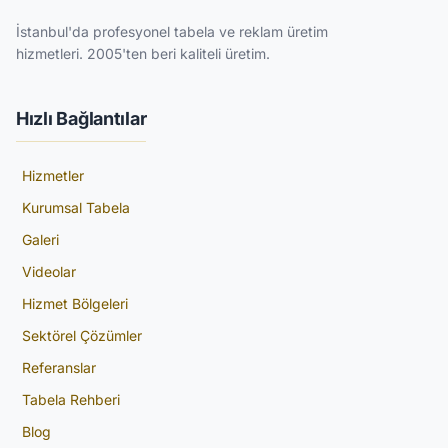
İstanbul'da profesyonel tabela ve reklam üretim
hizmetleri. 2005'ten beri kaliteli üretim.
Hızlı Bağlantılar
Hizmetler
Kurumsal Tabela
Galeri
Videolar
Hizmet Bölgeleri
Sektörel Çözümler
Referanslar
Tabela Rehberi
Blog