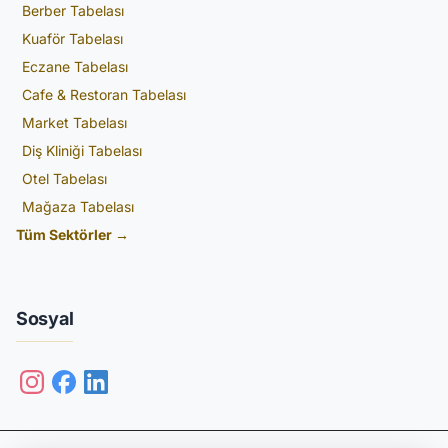
Berber Tabelası
Kuaför Tabelası
Eczane Tabelası
Cafe & Restoran Tabelası
Market Tabelası
Diş Kliniği Tabelası
Otel Tabelası
Mağaza Tabelası
Tüm Sektörler →
Sosyal