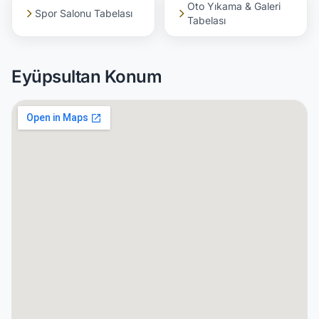
Oto Yıkama & Galeri
Spor Salonu Tabelası
Tabelası
Eyüpsultan Konum