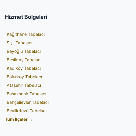
Hizmet Bölgeleri
Kağıthane Tabelacı
Şişli Tabelacı
Beyoğlu Tabelacı
Beşiktaş Tabelacı
Kadıköy Tabelacı
Bakırköy Tabelacı
Ataşehir Tabelacı
Başakşehir Tabelacı
Bahçelievler Tabelacı
Beylikdüzü Tabelacı
Tüm İlçeler →