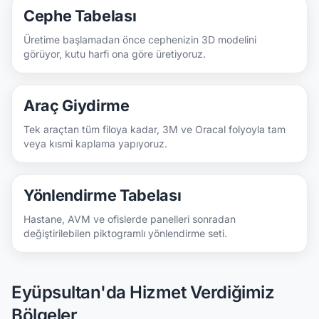
Cephe Tabelası
Üretime başlamadan önce cephenizin 3D modelini
görüyor, kutu harfi ona göre üretiyoruz.
Araç Giydirme
Tek araçtan tüm filoya kadar, 3M ve Oracal folyoyla tam
veya kısmi kaplama yapıyoruz.
Yönlendirme Tabelası
Hastane, AVM ve ofislerde panelleri sonradan
değiştirilebilen piktogramlı yönlendirme seti.
Eyüpsultan'da Hizmet Verdiğimiz
Bölgeler