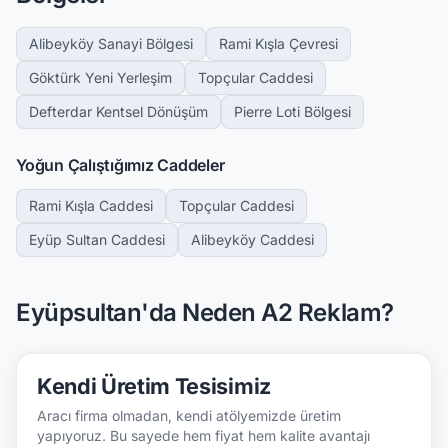
Alibeyköy Sanayi Bölgesi
Rami Kışla Çevresi
Göktürk Yeni Yerleşim
Topçular Caddesi
Defterdar Kentsel Dönüşüm
Pierre Loti Bölgesi
Yoğun Çalıştığımız Caddeler
Rami Kışla Caddesi
Topçular Caddesi
Eyüp Sultan Caddesi
Alibeyköy Caddesi
Eyüpsultan'da Neden A2 Reklam?
Kendi Üretim Tesisimiz
Aracı firma olmadan, kendi atölyemizde üretim
yapıyoruz. Bu sayede hem fiyat hem kalite avantajı