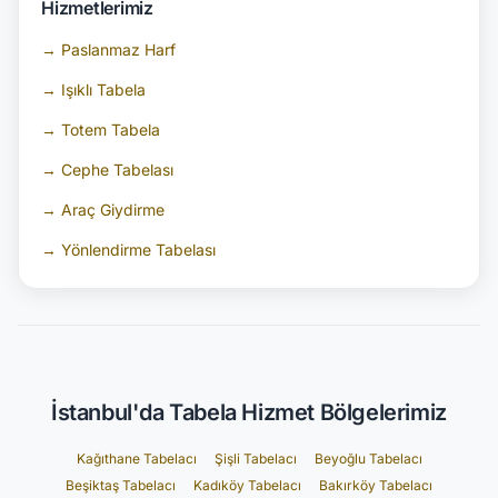
Hizmetlerimiz
→ Paslanmaz Harf
→ Işıklı Tabela
→ Totem Tabela
→ Cephe Tabelası
→ Araç Giydirme
→ Yönlendirme Tabelası
İstanbul'da Tabela Hizmet Bölgelerimiz
Kağıthane Tabelacı
Şişli Tabelacı
Beyoğlu Tabelacı
Beşiktaş Tabelacı
Kadıköy Tabelacı
Bakırköy Tabelacı