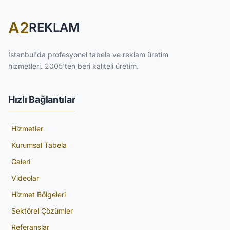
A2
REKLAM
İstanbul'da profesyonel tabela ve reklam üretim
hizmetleri. 2005'ten beri kaliteli üretim.
Hızlı Bağlantılar
Hizmetler
Kurumsal Tabela
Galeri
Videolar
Hizmet Bölgeleri
Sektörel Çözümler
Referanslar