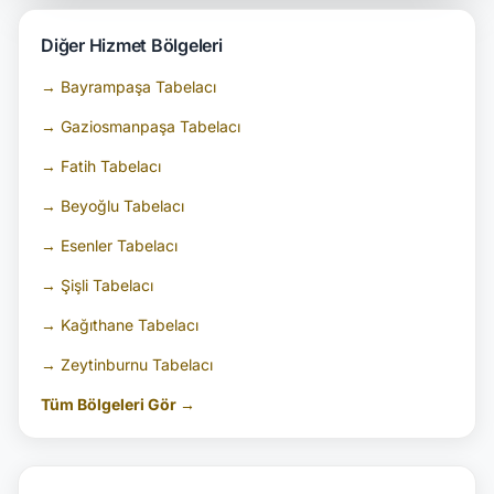
Diğer Hizmet Bölgeleri
→ Bayrampaşa Tabelacı
→ Gaziosmanpaşa Tabelacı
→ Fatih Tabelacı
→ Beyoğlu Tabelacı
→ Esenler Tabelacı
→ Şişli Tabelacı
→ Kağıthane Tabelacı
→ Zeytinburnu Tabelacı
Tüm Bölgeleri Gör →