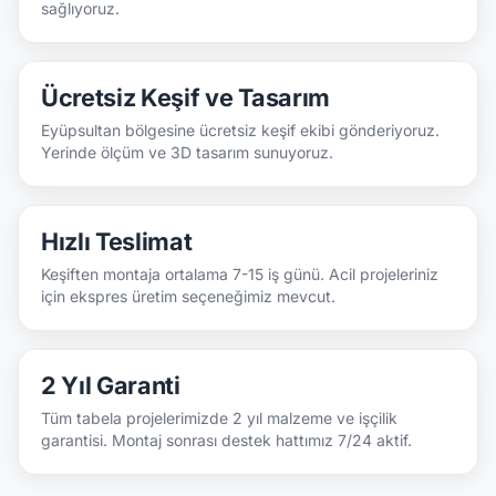
sağlıyoruz.
Ücretsiz Keşif ve Tasarım
Eyüpsultan bölgesine ücretsiz keşif ekibi gönderiyoruz.
Yerinde ölçüm ve 3D tasarım sunuyoruz.
Hızlı Teslimat
Keşiften montaja ortalama 7-15 iş günü. Acil projeleriniz
için ekspres üretim seçeneğimiz mevcut.
2 Yıl Garanti
Tüm tabela projelerimizde 2 yıl malzeme ve işçilik
garantisi. Montaj sonrası destek hattımız 7/24 aktif.