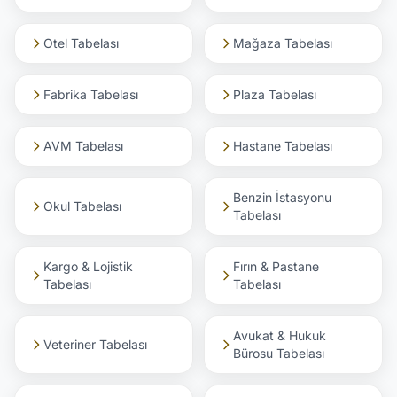
Otel Tabelası
Mağaza Tabelası
Fabrika Tabelası
Plaza Tabelası
AVM Tabelası
Hastane Tabelası
Benzin İstasyonu
Okul Tabelası
Tabelası
Kargo & Lojistik
Fırın & Pastane
Tabelası
Tabelası
Avukat & Hukuk
Veteriner Tabelası
Bürosu Tabelası