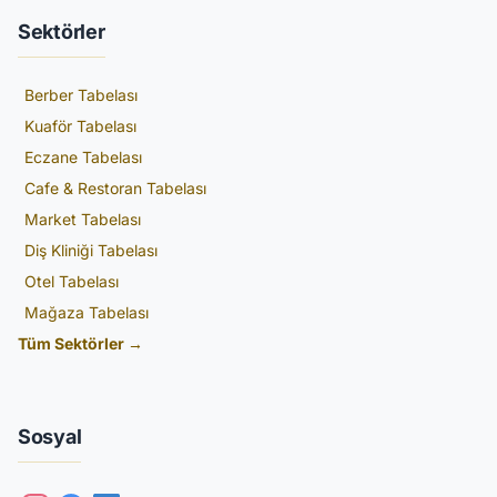
Sektörler
Berber Tabelası
Kuaför Tabelası
Eczane Tabelası
Cafe & Restoran Tabelası
Market Tabelası
Diş Kliniği Tabelası
Otel Tabelası
Mağaza Tabelası
Tüm Sektörler →
Sosyal