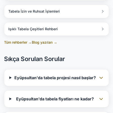
Tabela İzin ve Ruhsat İşlemleri
Işıklı Tabela Çeşitleri Rehberi
Tüm rehberler →
Blog yazıları →
Sıkça Sorulan Sorular
Eyüpsultan'da tabela projesi nasıl başlar?
Eyüpsultan'da tabela fiyatları ne kadar?