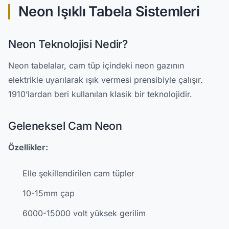
Neon Işıklı Tabela Sistemleri
Neon Teknolojisi Nedir?
Neon tabelalar, cam tüp içindeki neon gazının
elektrikle uyarılarak ışık vermesi prensibiyle çalışır.
1910’lardan beri kullanılan klasik bir teknolojidir.
Geleneksel Cam Neon
Özellikler:
Elle şekillendirilen cam tüpler
10-15mm çap
6000-15000 volt yüksek gerilim