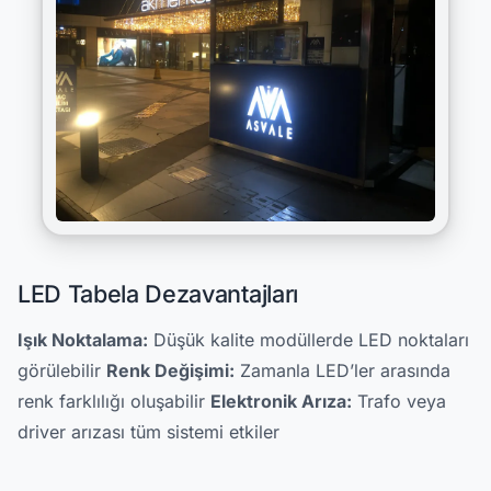
LED Tabela Dezavantajları
Işık Noktalama:
Düşük kalite modüllerde LED noktaları
görülebilir
Renk Değişimi:
Zamanla LED’ler arasında
renk farklılığı oluşabilir
Elektronik Arıza:
Trafo veya
driver arızası tüm sistemi etkiler