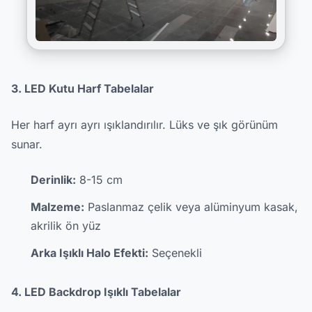
3. LED Kutu Harf Tabelalar
Her harf ayrı ayrı ışıklandırılır. Lüks ve şık görünüm
sunar.
Derinlik:
8-15 cm
Malzeme:
Paslanmaz çelik veya alüminyum kasak,
akrilik ön yüz
Arka Işıklı Halo Efekti:
Seçenekli
4. LED Backdrop Işıklı Tabelalar