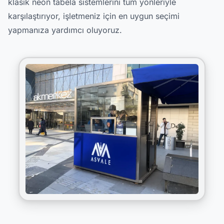
klasik neon tabela sistemlerini tüm yönleriyle
karşılaştırıyor, işletmeniz için en uygun seçimi
yapmanıza yardımcı oluyoruz.