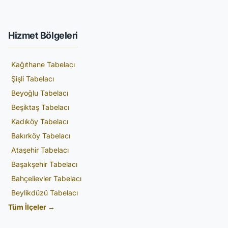
Hizmet Bölgeleri
Kağıthane Tabelacı
Şişli Tabelacı
Beyoğlu Tabelacı
Beşiktaş Tabelacı
Kadıköy Tabelacı
Bakırköy Tabelacı
Ataşehir Tabelacı
Başakşehir Tabelacı
Bahçelievler Tabelacı
Beylikdüzü Tabelacı
Tüm İlçeler →