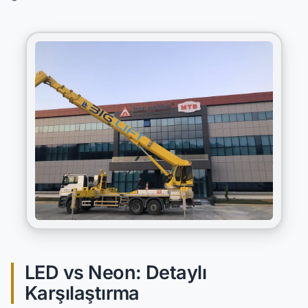
LED vs Neon: Detaylı
Karşılaştırma