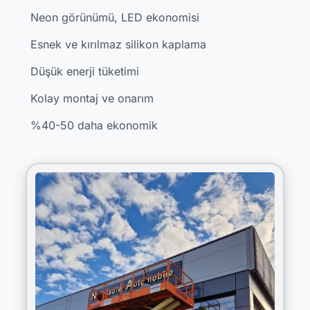
Neon görünümü, LED ekonomisi
Esnek ve kırılmaz silikon kaplama
Düşük enerji tüketimi
Kolay montaj ve onarım
%40-50 daha ekonomik