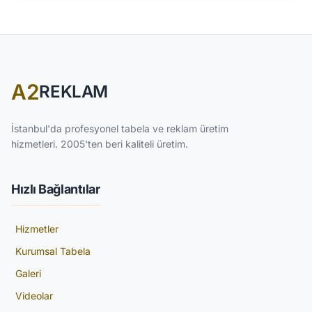
A2
REKLAM
İstanbul'da profesyonel tabela ve reklam üretim
hizmetleri. 2005'ten beri kaliteli üretim.
Hızlı Bağlantılar
Hizmetler
Kurumsal Tabela
Galeri
Videolar