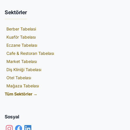
Sektörler
Berber Tabelasi
Kuaför Tabelası
Eczane Tabelası
Cafe & Restoran Tabelası
Market Tabelası
Diş Kliniği Tabelası
Otel Tabelası
Mağaza Tabelası
Tüm Sektörler →
Sosyal