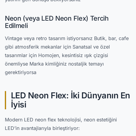
Neon (veya LED Neon Flex) Tercih
Edilmeli
Vintage veya retro tasarım istiyorsanız Butik, bar, cafe
gibi atmosferik mekanlar için Sanatsal ve özel
tasarımlar için Homojen, kesintisiz ışık çizgisi
önemliyse Marka kimliğiniz nostaljik temayı
gerektiriyorsa
LED Neon Flex: İki Dünyanın En
İyisi
Modern LED neon flex teknolojisi, neon estetiğini
LED’in avantajlarıyla birleştiriyor: