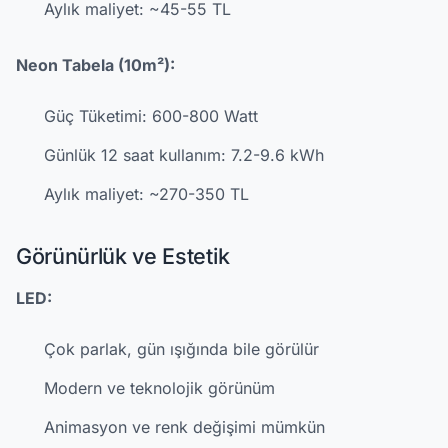
Aylık maliyet: ~45-55 TL
Neon Tabela (10m²):
Güç Tüketimi: 600-800 Watt
Günlük 12 saat kullanım: 7.2-9.6 kWh
Aylık maliyet: ~270-350 TL
Görünürlük ve Estetik
LED:
Çok parlak, gün ışığında bile görülür
Modern ve teknolojik görünüm
Animasyon ve renk değişimi mümkün