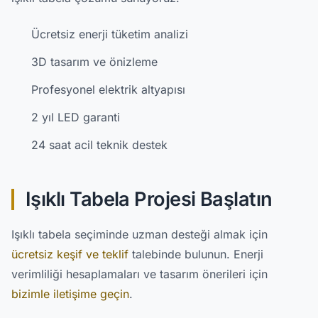
Ücretsiz enerji tüketim analizi
3D tasarım ve önizleme
Profesyonel elektrik altyapısı
2 yıl LED garanti
24 saat acil teknik destek
Işıklı Tabela Projesi Başlatın
Işıklı tabela seçiminde uzman desteği almak için
ücretsiz keşif ve teklif
talebinde bulunun. Enerji
verimliliği hesaplamaları ve tasarım önerileri için
bizimle iletişime geçin
.