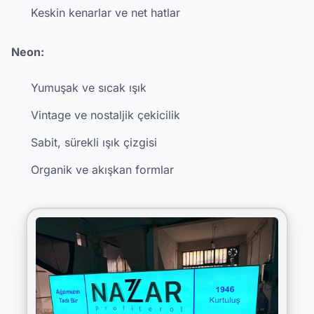
Keskin kenarlar ve net hatlar
Neon:
Yumuşak ve sıcak ışık
Vintage ve nostaljik çekicilik
Sabit, sürekli ışık çizgisi
Organik ve akışkan formlar