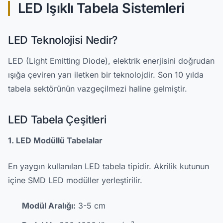
LED Işıklı Tabela Sistemleri
LED Teknolojisi Nedir?
LED (Light Emitting Diode), elektrik enerjisini doğrudan
ışığa çeviren yarı iletken bir teknolojdir. Son 10 yılda
tabela sektörünün vazgeçilmezi haline gelmiştir.
LED Tabela Çeşitleri
1. LED Modüllü Tabelalar
En yaygın kullanılan LED tabela tipidir. Akrilik kutunun
içine SMD LED modüller yerleştirilir.
Modül Aralığı:
3-5 cm