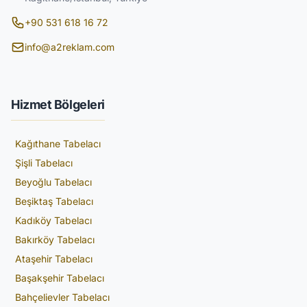
+90 531 618 16 72
info@a2reklam.com
Hizmet Bölgeleri
Kağıthane Tabelacı
Şişli Tabelacı
Beyoğlu Tabelacı
Beşiktaş Tabelacı
Kadıköy Tabelacı
Bakırköy Tabelacı
Ataşehir Tabelacı
Başakşehir Tabelacı
Bahçelievler Tabelacı