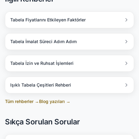
Tabela Fiyatlarını Etkileyen Faktörler
Tabela İmalat Süreci Adım Adım
Tabela İzin ve Ruhsat İşlemleri
Işıklı Tabela Çeşitleri Rehberi
Tüm rehberler →
Blog yazıları →
Sıkça Sorulan Sorular