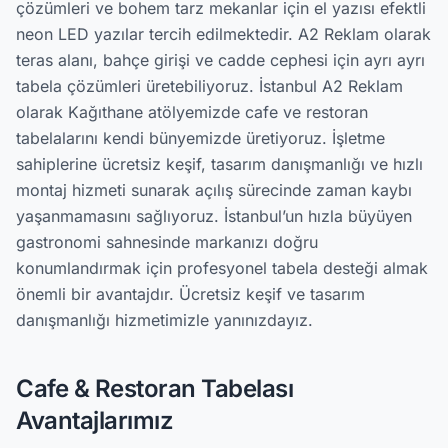
çözümleri ve bohem tarz mekanlar için el yazısı efektli
neon LED yazılar tercih edilmektedir. A2 Reklam olarak
teras alanı, bahçe girişi ve cadde cephesi için ayrı ayrı
tabela çözümleri üretebiliyoruz. İstanbul A2 Reklam
olarak Kağıthane atölyemizde cafe ve restoran
tabelalarını kendi bünyemizde üretiyoruz. İşletme
sahiplerine ücretsiz keşif, tasarım danışmanlığı ve hızlı
montaj hizmeti sunarak açılış sürecinde zaman kaybı
yaşanmamasını sağlıyoruz. İstanbul’un hızla büyüyen
gastronomi sahnesinde markanızı doğru
konumlandırmak için profesyonel tabela desteği almak
önemli bir avantajdır. Ücretsiz keşif ve tasarım
danışmanlığı hizmetimizle yanınızdayız.
Cafe & Restoran Tabelası
Avantajlarımız