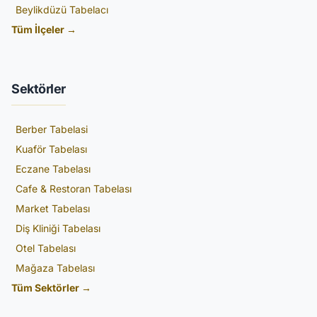
Beylikdüzü Tabelacı
Tüm İlçeler →
Sektörler
Berber Tabelasi
Kuaför Tabelası
Eczane Tabelası
Cafe & Restoran Tabelası
Market Tabelası
Diş Kliniği Tabelası
Otel Tabelası
Mağaza Tabelası
Tüm Sektörler →