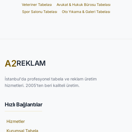
Veteriner Tabelası
Avukat & Hukuk Bürosu Tabelası
Spor Salonu Tabelası
Oto Yıkama & Galeri Tabelası
A2
REKLAM
İstanbul'da profesyonel tabela ve reklam üretim
hizmetleri. 2005'ten beri kaliteli üretim.
Hızlı Bağlantılar
Hizmetler
Kurumsal Tabela