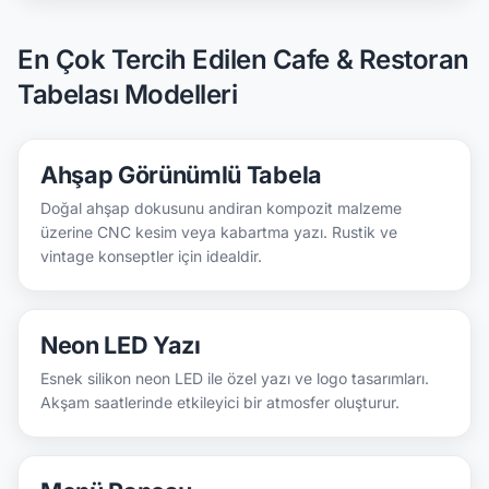
En Çok Tercih Edilen Cafe & Restoran
Tabelası Modelleri
Ahşap Görünümlü Tabela
Doğal ahşap dokusunu andiran kompozit malzeme
üzerine CNC kesim veya kabartma yazı. Rustik ve
vintage konseptler için idealdir.
Neon LED Yazı
Esnek silikon neon LED ile özel yazı ve logo tasarımları.
Akşam saatlerinde etkileyici bir atmosfer oluşturur.