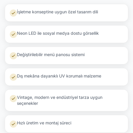
İşletme konseptine uygun özel tasarım dili
Neon LED ile sosyal medya dostu görsellik
Değiştirilebilir menü panosu sistemi
Dış mekâna dayanıklı UV korumalı malzeme
Vintage, modern ve endüstriyel tarza uygun
seçenekler
Hızlı üretim ve montaj süreci