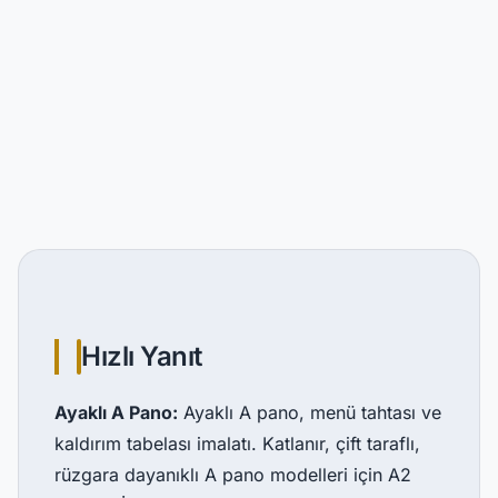
Hızlı Yanıt
Ayaklı A Pano:
Ayaklı A pano, menü tahtası ve
kaldırım tabelası imalatı. Katlanır, çift taraflı,
rüzgara dayanıklı A pano modelleri için A2