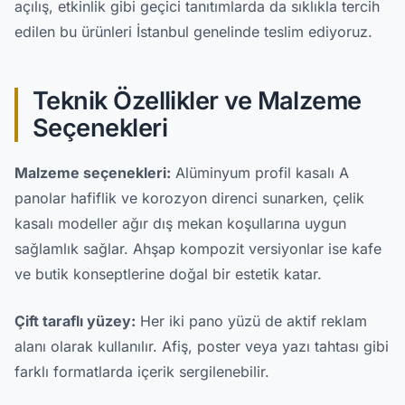
açılış, etkinlik gibi geçici tanıtımlarda da sıklıkla tercih
edilen bu ürünleri İstanbul genelinde teslim ediyoruz.
Teknik Özellikler ve Malzeme
Seçenekleri
Malzeme seçenekleri:
Alüminyum profil kasalı A
panolar hafiflik ve korozyon direnci sunarken, çelik
kasalı modeller ağır dış mekan koşullarına uygun
sağlamlık sağlar. Ahşap kompozit versiyonlar ise kafe
ve butik konseptlerine doğal bir estetik katar.
Çift taraflı yüzey:
Her iki pano yüzü de aktif reklam
alanı olarak kullanılır. Afiş, poster veya yazı tahtası gibi
farklı formatlarda içerik sergilenebilir.