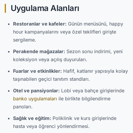
Uygulama Alanları
Restoranlar ve kafeler:
Günün menüsünü, happy
hour kampanyalarını veya özel teklifleri girişte
sergileme.
Perakende mağazalar:
Sezon sonu indirimi, yeni
koleksiyon veya açılış duyuruları.
Fuarlar ve etkinlikler:
Hafif, katlanır yapısıyla kolay
taşınabilen geçici tanıtım standları.
Otel ve pansiyonlar:
Lobi veya bahçe girişlerinde
banko uygulamaları
ile birlikte bilgilendirme
panoları.
Sağlık ve eğitim:
Poliklinik ve kurs girişlerinde
hasta veya öğrenci yönlendirmesi.