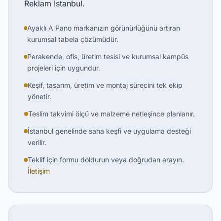
Reklam İstanbul.
Ayaklı A Pano markanızın görünürlüğünü artıran
kurumsal tabela çözümüdür.
Perakende, ofis, üretim tesisi ve kurumsal kampüs
projeleri için uygundur.
Keşif, tasarım, üretim ve montaj sürecini tek ekip
yönetir.
Teslim takvimi ölçü ve malzeme netleşince planlanır.
İstanbul genelinde saha keşfi ve uygulama desteği
verilir.
Teklif için formu doldurun veya doğrudan arayın.
İletişim