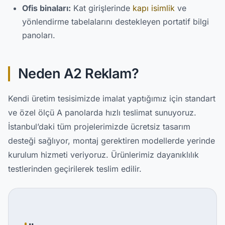
Ofis binaları:
Kat girişlerinde
kapı isimlik
ve
yönlendirme tabelalarını destekleyen portatif bilgi
panoları.
Neden A2 Reklam?
Kendi üretim tesisimizde imalat yaptığımız için standart
ve özel ölçü A panolarda hızlı teslimat sunuyoruz.
İstanbul’daki tüm projelerimizde ücretsiz tasarım
desteği sağlıyor, montaj gerektiren modellerde yerinde
kurulum hizmeti veriyoruz. Ürünlerimiz dayanıklılık
testlerinden geçirilerek teslim edilir.