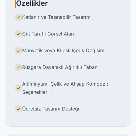
Özellikler
Katlanır ve Taşınabilir Tasarım
Çift Taraflı Görsel Alan
Manyetik veya Klipsli İçerik Değişimi
Rüzgara Dayanıklı Ağırlıklı Taban
Alüminyum, Çelik ve Ahşap Kompozit
Seçenekleri
Ücretsiz Tasarım Desteği