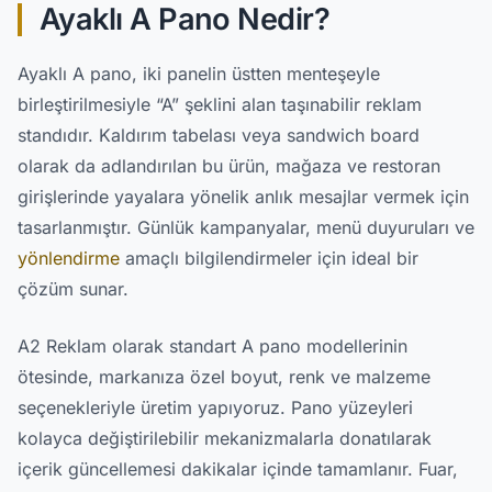
Ayaklı A Pano Nedir?
Ayaklı A pano, iki panelin üstten menteşeyle
birleştirilmesiyle “A” şeklini alan taşınabilir reklam
standıdır. Kaldırım tabelası veya sandwich board
olarak da adlandırılan bu ürün, mağaza ve restoran
girişlerinde yayalara yönelik anlık mesajlar vermek için
tasarlanmıştır. Günlük kampanyalar, menü duyuruları ve
yönlendirme
amaçlı bilgilendirmeler için ideal bir
çözüm sunar.
A2 Reklam olarak standart A pano modellerinin
ötesinde, markanıza özel boyut, renk ve malzeme
seçenekleriyle üretim yapıyoruz. Pano yüzeyleri
kolayca değiştirilebilir mekanizmalarla donatılarak
içerik güncellemesi dakikalar içinde tamamlanır. Fuar,