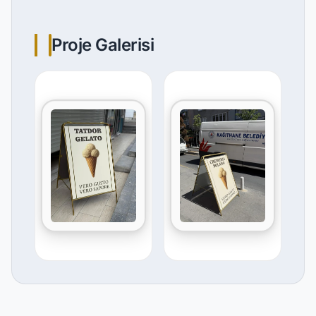
Proje Galerisi