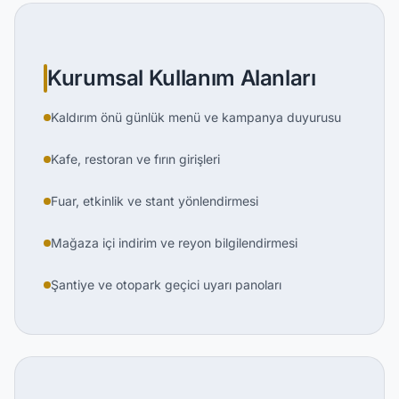
Kurumsal Kullanım Alanları
Kaldırım önü günlük menü ve kampanya duyurusu
Kafe, restoran ve fırın girişleri
Fuar, etkinlik ve stant yönlendirmesi
Mağaza içi indirim ve reyon bilgilendirmesi
Şantiye ve otopark geçici uyarı panoları