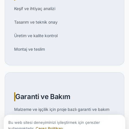
Keşif ve ihtiyaç analizi
Tasarım ve teknik onay
Üretim ve kalite kontrol
Montaj ve teslim
Garanti ve Bakım
Malzeme ve işçilik için proje bazlı garanti ve bakım
planı sunarız; koşullar uygulama ihtiyaçlarına göre
Bu web sitesi deneyiminizi iyileştirmek için çerezler
netleştirilir.
kullanmaktadır.
Çerez Politikası