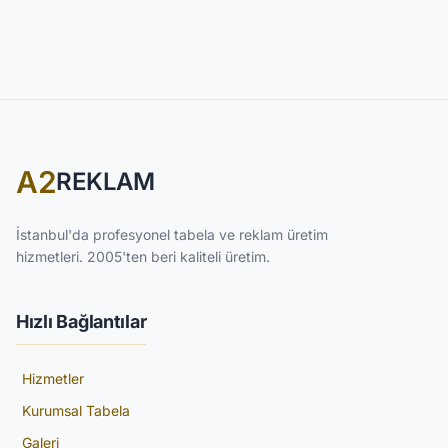
A2
REKLAM
İstanbul'da profesyonel tabela ve reklam üretim
hizmetleri. 2005'ten beri kaliteli üretim.
Hızlı Bağlantılar
Hizmetler
Kurumsal Tabela
Galeri