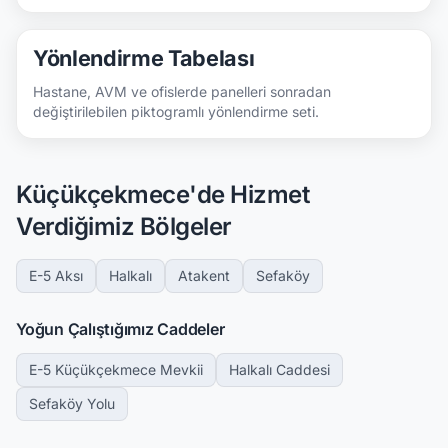
Yönlendirme Tabelası
Hastane, AVM ve ofislerde panelleri sonradan
değiştirilebilen piktogramlı yönlendirme seti.
Küçükçekmece'de Hizmet
Verdiğimiz Bölgeler
E-5 Aksı
Halkalı
Atakent
Sefaköy
Yoğun Çalıştığımız Caddeler
E-5 Küçükçekmece Mevkii
Halkalı Caddesi
Sefaköy Yolu