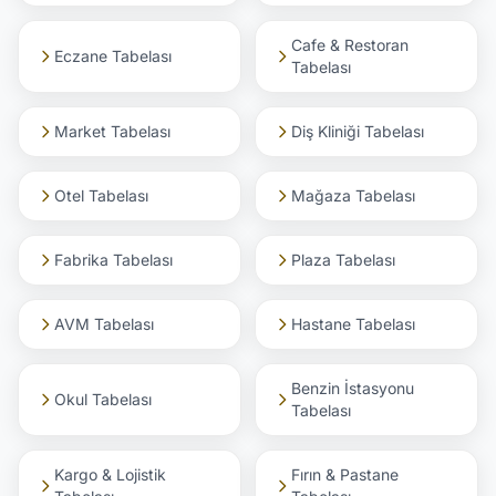
Cafe & Restoran
Eczane Tabelası
Tabelası
Market Tabelası
Diş Kliniği Tabelası
Otel Tabelası
Mağaza Tabelası
Fabrika Tabelası
Plaza Tabelası
AVM Tabelası
Hastane Tabelası
Benzin İstasyonu
Okul Tabelası
Tabelası
Kargo & Lojistik
Fırın & Pastane