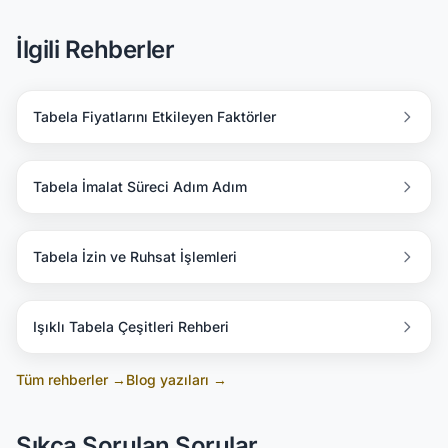
İlgili Rehberler
Tabela Fiyatlarını Etkileyen Faktörler
Tabela İmalat Süreci Adım Adım
Tabela İzin ve Ruhsat İşlemleri
Işıklı Tabela Çeşitleri Rehberi
Tüm rehberler →
Blog yazıları →
Sıkça Sorulan Sorular