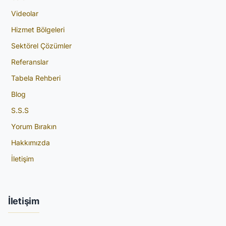
Videolar
Hizmet Bölgeleri
Sektörel Çözümler
Referanslar
Tabela Rehberi
Blog
S.S.S
Yorum Bırakın
Hakkımızda
İletişim
İletişim