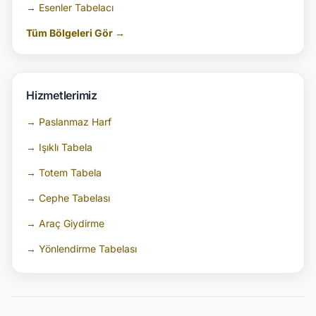
→ Esenler Tabelacı
Tüm Bölgeleri Gör →
Hizmetlerimiz
→ Paslanmaz Harf
→ Işıklı Tabela
→ Totem Tabela
→ Cephe Tabelası
→ Araç Giydirme
→ Yönlendirme Tabelası