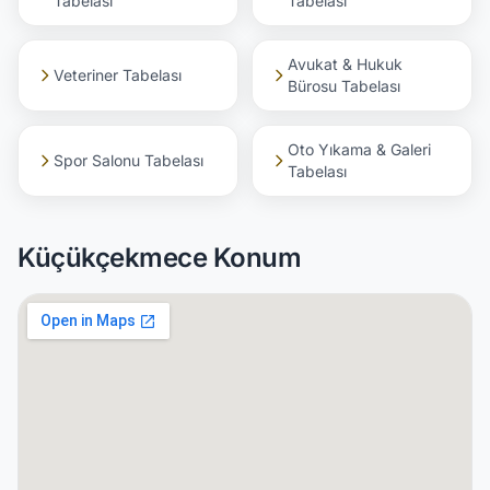
Tabelası
Tabelası
Avukat & Hukuk
Veteriner Tabelası
Bürosu Tabelası
Oto Yıkama & Galeri
Spor Salonu Tabelası
Tabelası
Küçükçekmece Konum