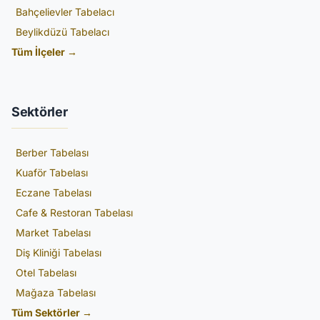
Bahçelievler Tabelacı
Beylikdüzü Tabelacı
Tüm İlçeler →
Sektörler
Berber Tabelası
Kuaför Tabelası
Eczane Tabelası
Cafe & Restoran Tabelası
Market Tabelası
Diş Kliniği Tabelası
Otel Tabelası
Mağaza Tabelası
Tüm Sektörler →