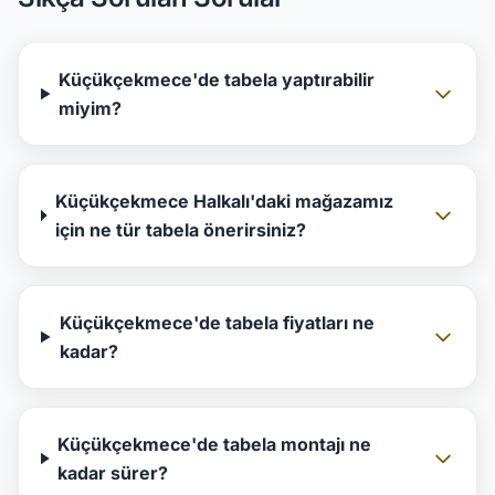
Küçükçekmece'de tabela yaptırabilir
miyim?
Küçükçekmece Halkalı'daki mağazamız
için ne tür tabela önerirsiniz?
Küçükçekmece'de tabela fiyatları ne
kadar?
Küçükçekmece'de tabela montajı ne
kadar sürer?