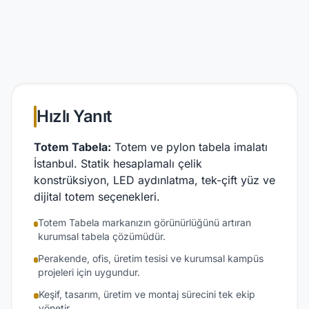
Hızlı Yanıt
Totem Tabela:
Totem ve pylon tabela imalatı
İstanbul. Statik hesaplamalı çelik
konstrüksiyon, LED aydınlatma, tek-çift yüz ve
dijital totem seçenekleri.
Totem Tabela markanızın görünürlüğünü artıran
kurumsal tabela çözümüdür.
Perakende, ofis, üretim tesisi ve kurumsal kampüs
projeleri için uygundur.
Keşif, tasarım, üretim ve montaj sürecini tek ekip
yönetir.