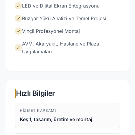
LED ve Dijital Ekran Entegrasyonu
Rüzgar Yükü Analizi ve Temel Projesi
Vinçli Profesyonel Montaj
AVM, Akaryakıt, Hastane ve Plaza
Uygulamaları
Hızlı Bilgiler
HIZMET KAPSAMI
Keşif, tasarım, üretim ve montaj.