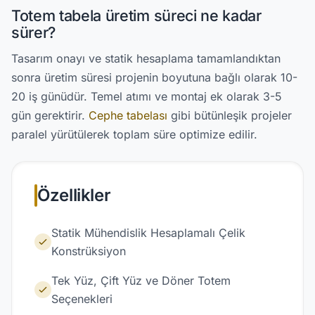
Totem tabela üretim süreci ne kadar
sürer?
Tasarım onayı ve statik hesaplama tamamlandıktan
sonra üretim süresi projenin boyutuna bağlı olarak 10-
20 iş günüdür. Temel atımı ve montaj ek olarak 3-5
gün gerektirir.
Cephe tabelası
gibi bütünleşik projeler
paralel yürütülerek toplam süre optimize edilir.
Özellikler
Statik Mühendislik Hesaplamalı Çelik
Konstrüksiyon
Tek Yüz, Çift Yüz ve Döner Totem
Seçenekleri