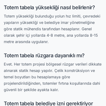
Totem tabela yüksekliği nasıl belirlenir?
Totem yüksekliği bulunduğu yolun hız limiti, çevredeki
yapıların yüksekliği ve belediye imar yönetmeliğine
göre statik mühendis tarafından hesaplanır. Genel
olarak şehir içi yollarda 4-8 metre, ana yollarda 8-15
metre arasında uygulanır.
Totem tabela rüzgara dayanıklı mı?
Evet. Her totem projesi bölgesel rüzgar verileri dikkate
alınarak statik hesap yapılır. Çelik konstrüksiyon ve
temel boyutları bu hesaplamaya göre
projelendirildiğinden, totemler fırtına koşullarında dahi
güvenli bir şekilde ayakta kalır.
Totem tabela belediye izni gerektiriyor