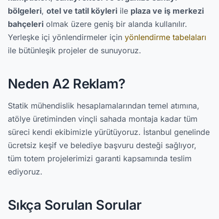
bölgeleri
,
otel ve tatil köyleri
ile
plaza ve iş merkezi
bahçeleri
olmak üzere geniş bir alanda kullanılır.
Yerleşke içi yönlendirmeler için
yönlendirme tabelaları
ile bütünleşik projeler de sunuyoruz.
Neden A2 Reklam?
Statik mühendislik hesaplamalarından temel atımına,
atölye üretiminden vinçli sahada montaja kadar tüm
süreci kendi ekibimizle yürütüyoruz. İstanbul genelinde
ücretsiz keşif ve belediye başvuru desteği sağlıyor,
tüm totem projelerimizi garanti kapsamında teslim
ediyoruz.
Sıkça Sorulan Sorular