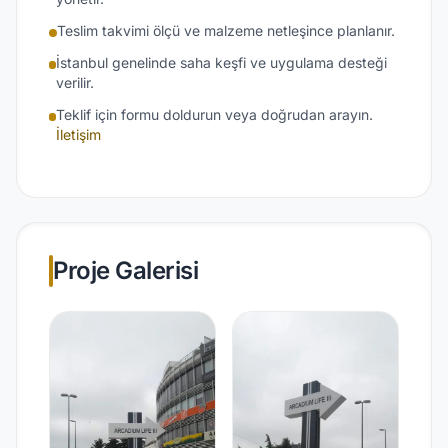
Teslim takvimi ölçü ve malzeme netleşince planlanır.
İstanbul genelinde saha keşfi ve uygulama desteği
verilir.
Teklif için formu doldurun veya doğrudan arayın.
İletişim
Proje Galerisi