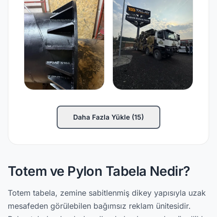
Daha Fazla Yükle (15)
Totem ve Pylon Tabela Nedir?
Totem tabela, zemine sabitlenmiş dikey yapısıyla uzak
mesafeden görülebilen bağımsız reklam ünitesidir.