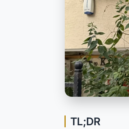
TL;DR