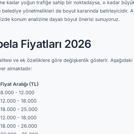
ne kadar yoğun trafiğe sahip bir noktadaysa, o kadar büyük
e belediye yönetmelikleri de boyut kararında belirleyicidir.
mizde konum analizine dayalı boyut önerisi sunuyoruz.
ela Fiyatları 2026
litesi ve ek özelliklere göre değişkenlik gösterir. Aşağıdak
 yer almaktadır:
Fiyat Aralığı (TL)
8.000 - 12.000
12.000 - 18.000
18.000 - 25.000
12.000 - 18.000
18.000 - 26.000