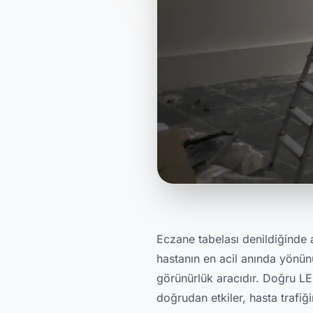
Eczane tabelası denildiğinde
hastanın en acil anında yönün
görünürlük aracıdır. Doğru LE
doğrudan etkiler, hasta trafiği