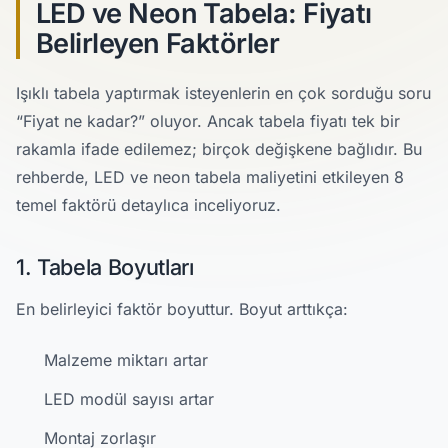
LED ve Neon Tabela: Fiyatı
Belirleyen Faktörler
Işıklı tabela yaptırmak isteyenlerin en çok sorduğu soru
“Fiyat ne kadar?” oluyor. Ancak tabela fiyatı tek bir
rakamla ifade edilemez; birçok değişkene bağlıdır. Bu
rehberde, LED ve neon tabela maliyetini etkileyen 8
temel faktörü detaylıca inceliyoruz.
1. Tabela Boyutları
En belirleyici faktör boyuttur. Boyut arttıkça:
Malzeme miktarı artar
LED modül sayısı artar
Montaj zorlaşır