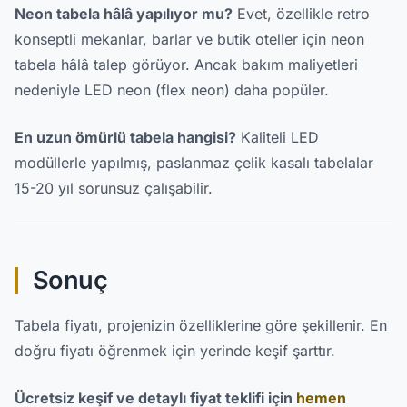
Neon tabela hâlâ yapılıyor mu?
Evet, özellikle retro
konseptli mekanlar, barlar ve butik oteller için neon
tabela hâlâ talep görüyor. Ancak bakım maliyetleri
nedeniyle LED neon (flex neon) daha popüler.
En uzun ömürlü tabela hangisi?
Kaliteli LED
modüllerle yapılmış, paslanmaz çelik kasalı tabelalar
15-20 yıl sorunsuz çalışabilir.
Sonuç
Tabela fiyatı, projenizin özelliklerine göre şekillenir. En
doğru fiyatı öğrenmek için yerinde keşif şarttır.
Ücretsiz keşif ve detaylı fiyat teklifi için
hemen