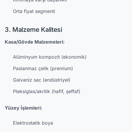
Orta fiyat segmenti
3. Malzeme Kalitesi
Kasa/Gövde Malzemeleri:
Alüminyum kompozit (ekonomik)
Paslanmaz çelik (premium)
Galvaniz sac (endüstriyel)
Pleksiglas/akrilik (hafif, şeffaf)
Yüzey İşlemleri:
Elektrostatik boya