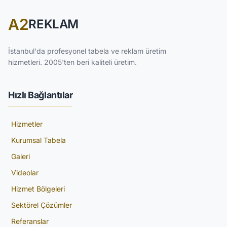
A2
REKLAM
İstanbul'da profesyonel tabela ve reklam üretim
hizmetleri. 2005'ten beri kaliteli üretim.
Hızlı Bağlantılar
Hizmetler
Kurumsal Tabela
Galeri
Videolar
Hizmet Bölgeleri
Sektörel Çözümler
Referanslar