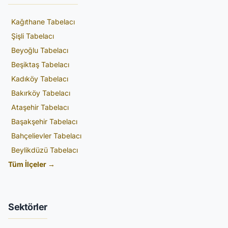
Kağıthane Tabelacı
Şişli Tabelacı
Beyoğlu Tabelacı
Beşiktaş Tabelacı
Kadıköy Tabelacı
Bakırköy Tabelacı
Ataşehir Tabelacı
Başakşehir Tabelacı
Bahçelievler Tabelacı
Beylikdüzü Tabelacı
Tüm İlçeler →
Sektörler