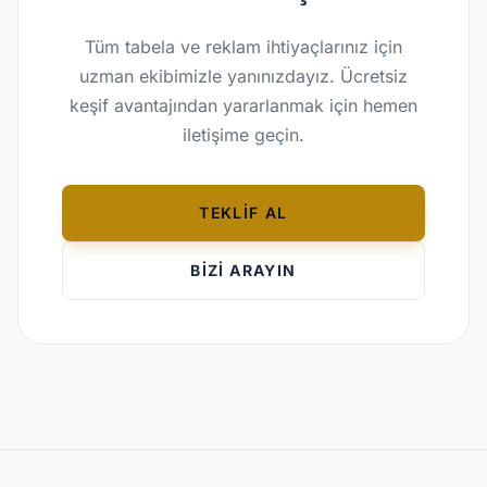
Tüm tabela ve reklam ihtiyaçlarınız için
uzman ekibimizle yanınızdayız. Ücretsiz
keşif avantajından yararlanmak için hemen
iletişime geçin.
TEKLİF AL
BİZİ ARAYIN