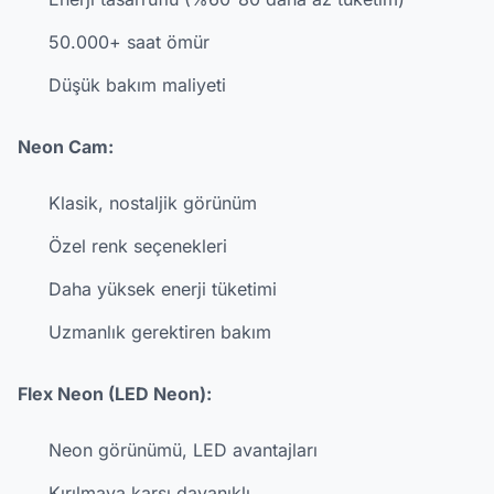
50.000+ saat ömür
Düşük bakım maliyeti
Neon Cam:
Klasik, nostaljik görünüm
Özel renk seçenekleri
Daha yüksek enerji tüketimi
Uzmanlık gerektiren bakım
Flex Neon (LED Neon):
Neon görünümü, LED avantajları
Kırılmaya karşı dayanıklı