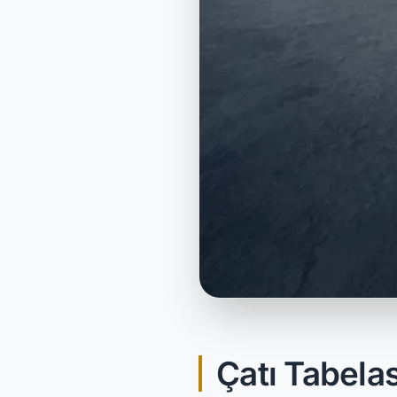
Çatı Tabela