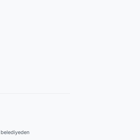
li belediyeden