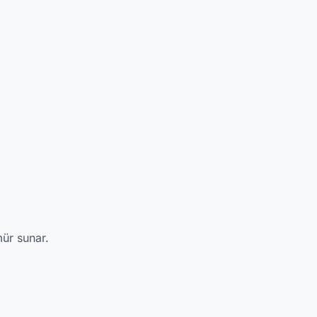
ür sunar.