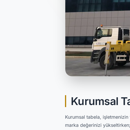
Kurumsal T
Kurumsal tabela, işletmenizin 
marka değerinizi yükseltirken;