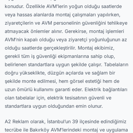
konudur. Özellikle AVM’lerin yoğun olduğu saatlerde
veya hassas alanlarda montaj çalışmaları yapılırken,
ziyaretçilerin ve AVM personelinin güvenliğini tehlikeye
atmayacak önlemler alınır. Gerekirse, montaj işlemleri
AVM’nin kapalı olduğu veya ziyaretçi yoğunluğunun az
olduğu saatlerde gerçekleştirilir. Montaj ekibimiz,
gerekli tüm iş güvenliği ekipmanlarına sahip olup,
belirlenen standartlara uygun şekilde çalışır. Tabelaların
doğru yükseklikte, düzgün açılarda ve sağlam bir
şekilde monte edilmesi, hem görsel estetiği hem de
uzun ömürlü kullanımı garanti eder. Elektrik bağlantıları
olan tabelalar için, elektrik tesisatının güvenli ve
standartlara uygun olduğundan emin olunur.
A2 Reklam olarak, İstanbul’un 39 ilçesinde edindiğimiz
tecrübe ile Bakırköy AVM’lerindeki montaj ve uygulama