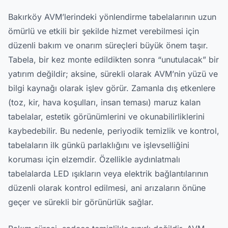
Bakırköy AVM’lerindeki yönlendirme tabelalarının uzun
ömürlü ve etkili bir şekilde hizmet verebilmesi için
düzenli bakım ve onarım süreçleri büyük önem taşır.
Tabela, bir kez monte edildikten sonra “unutulacak” bir
yatırım değildir; aksine, sürekli olarak AVM’nin yüzü ve
bilgi kaynağı olarak işlev görür. Zamanla dış etkenlere
(toz, kir, hava koşulları, insan teması) maruz kalan
tabelalar, estetik görünümlerini ve okunabilirliklerini
kaybedebilir. Bu nedenle, periyodik temizlik ve kontrol,
tabelaların ilk günkü parlaklığını ve işlevselliğini
koruması için elzemdir. Özellikle aydınlatmalı
tabelalarda LED ışıkların veya elektrik bağlantılarının
düzenli olarak kontrol edilmesi, ani arızaların önüne
geçer ve sürekli bir görünürlük sağlar.