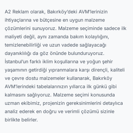
A2 Reklam olarak, Bakırköy’deki AVM’lerinizin
ihtiyaçlarına ve bütçesine en uygun malzeme
çözümlerini sunuyoruz. Malzeme seçiminde sadece ilk
maliyeti değil, aynı zamanda bakım kolaylığını,
temizlenebilirliği ve uzun vadede sağlayacağı
dayanıklılığı da göz önünde bulunduruyoruz.
İstanbul’un farklı iklim koşullarına ve yoğun şehir
yaşamının getirdiği yıpranmalara karşı dirençli, kaliteli
ve çevre dostu malzemeler kullanarak, Bakırköy
AVM’lerindeki tabelalarınızın yıllarca ilk günkü gibi
kalmasını sağlıyoruz. Malzeme seçimi konusunda
uzman ekibimiz, projenizin gereksinimlerini detaylıca
analiz ederek en doğru ve verimli çözümü sizinle
birlikte belirler.