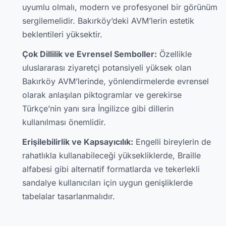
uyumlu olmalı, modern ve profesyonel bir görünüm
sergilemelidir. Bakırköy’deki AVM’lerin estetik
beklentileri yüksektir.
Çok Dillilik ve Evrensel Semboller:
Özellikle
uluslararası ziyaretçi potansiyeli yüksek olan
Bakırköy AVM’lerinde, yönlendirmelerde evrensel
olarak anlaşılan piktogramlar ve gerekirse
Türkçe’nin yanı sıra İngilizce gibi dillerin
kullanılması önemlidir.
Erişilebilirlik ve Kapsayıcılık:
Engelli bireylerin de
rahatlıkla kullanabileceği yüksekliklerde, Braille
alfabesi gibi alternatif formatlarda ve tekerlekli
sandalye kullanıcıları için uygun genişliklerde
tabelalar tasarlanmalıdır.