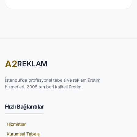
A2
REKLAM
İstanbul'da profesyonel tabela ve reklam üretim
hizmetleri. 2005'ten beri kaliteli üretim.
Hızlı Bağlantılar
Hizmetler
Kurumsal Tabela