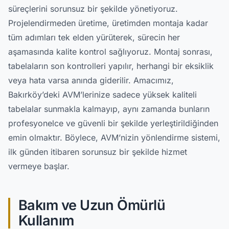
süreçlerini sorunsuz bir şekilde yönetiyoruz.
Projelendirmeden üretime, üretimden montaja kadar
tüm adımları tek elden yürüterek, sürecin her
aşamasında kalite kontrol sağlıyoruz. Montaj sonrası,
tabelaların son kontrolleri yapılır, herhangi bir eksiklik
veya hata varsa anında giderilir. Amacımız,
Bakırköy’deki AVM’lerinize sadece yüksek kaliteli
tabelalar sunmakla kalmayıp, aynı zamanda bunların
profesyonelce ve güvenli bir şekilde yerleştirildiğinden
emin olmaktır. Böylece, AVM’nizin yönlendirme sistemi,
ilk günden itibaren sorunsuz bir şekilde hizmet
vermeye başlar.
Bakım ve Uzun Ömürlü
Kullanım