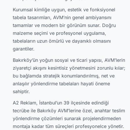
Kurumsal kimliğe uygun, estetik ve fonksiyonel
tabela tasarımları, AVM’nin genel ambiyansını
tamamlar ve modern bir görünüm sunar. Doğru
malzeme seçimi ve profesyonel uygulama,
tabelaların uzun ömürlü ve dayanıklı olmasını
garantiler.
Bakırköy’ün yoğun sosyal ve ticari yapısı, AVM’lerin
ziyaretçi akışını kesintisiz yönetmesini zorunlu kılar;
bu bağlamda stratejik konumlandırılmış, net ve
anlaşılır yönlendirme tabelaları hayati öneme
sahiptir.
A2 Reklam, İstanbul’un 39 ilçesinde edindiği
tecrübe ile Bakırköy AVM’lerine özel, anahtar teslim
yönlendirme çözümleri sunarak projelendirmeden
montaja kadar tüm süreçleri profesyonelce yönetir.