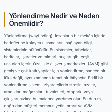
Yönlendirme Nedir ve Neden
Önemlidir?
Yönlendirme (wayfinding), insanların bir mekân içinde
hedeflerine kolayca ulaşmalarını sağlayan bilgi
sistemlerinin bütünüdür. Bu sistemler, tabelalar,
haritalar, işaretler ve mimari ipuçları gibi çeşitli
unsurları içerir. Özellikle alışveriş merkezleri (AVM) gibi
geniş ve çok katlı yapılar için yönlendirme, sadece bir
lüks değil, aynı zamanda temel bir ihtiyaçtır. Etkili bir
yönlendirme sistemi, ziyaretçilerin stresini azaltır,
aradıkları mağazaları, tuvaletleri, otoparkı veya
çıkışları hızlıca bulmalarına yardımcı olur. Bu durum,
doğrudan müşteri memnuniyetini artırır ve AVM