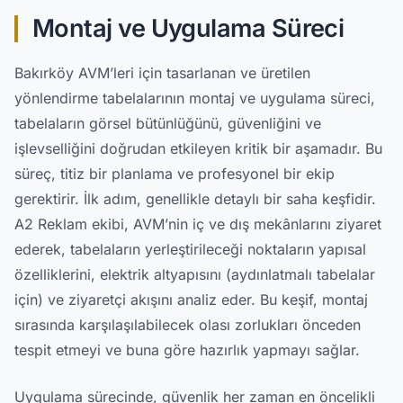
Montaj ve Uygulama Süreci
Bakırköy AVM’leri için tasarlanan ve üretilen
yönlendirme tabelalarının montaj ve uygulama süreci,
tabelaların görsel bütünlüğünü, güvenliğini ve
işlevselliğini doğrudan etkileyen kritik bir aşamadır. Bu
süreç, titiz bir planlama ve profesyonel bir ekip
gerektirir. İlk adım, genellikle detaylı bir saha keşfidir.
A2 Reklam ekibi, AVM’nin iç ve dış mekânlarını ziyaret
ederek, tabelaların yerleştirileceği noktaların yapısal
özelliklerini, elektrik altyapısını (aydınlatmalı tabelalar
için) ve ziyaretçi akışını analiz eder. Bu keşif, montaj
sırasında karşılaşılabilecek olası zorlukları önceden
tespit etmeyi ve buna göre hazırlık yapmayı sağlar.
Uygulama sürecinde, güvenlik her zaman en öncelikli