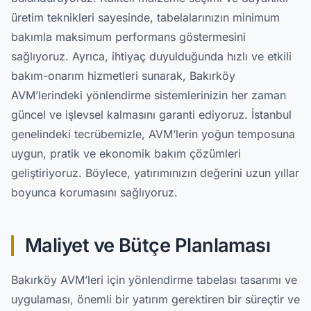
üretim teknikleri sayesinde, tabelalarınızın minimum
bakımla maksimum performans göstermesini
sağlıyoruz. Ayrıca, ihtiyaç duyulduğunda hızlı ve etkili
bakım-onarım hizmetleri sunarak, Bakırköy
AVM’lerindeki yönlendirme sistemlerinizin her zaman
güncel ve işlevsel kalmasını garanti ediyoruz. İstanbul
genelindeki tecrübemizle, AVM’lerin yoğun temposuna
uygun, pratik ve ekonomik bakım çözümleri
geliştiriyoruz. Böylece, yatırımınızın değerini uzun yıllar
boyunca korumasını sağlıyoruz.
Maliyet ve Bütçe Planlaması
Bakırköy AVM’leri için yönlendirme tabelası tasarımı ve
uygulaması, önemli bir yatırım gerektiren bir süreçtir ve