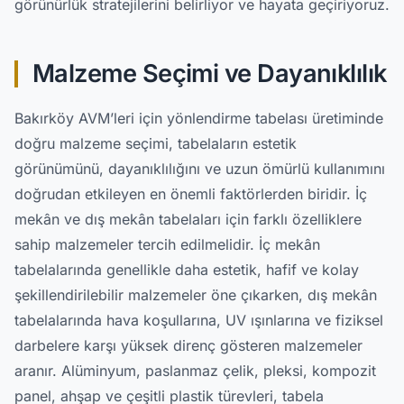
görünürlük stratejilerini belirliyor ve hayata geçiriyoruz.
Malzeme Seçimi ve Dayanıklılık
Bakırköy AVM’leri için yönlendirme tabelası üretiminde
doğru malzeme seçimi, tabelaların estetik
görünümünü, dayanıklılığını ve uzun ömürlü kullanımını
doğrudan etkileyen en önemli faktörlerden biridir. İç
mekân ve dış mekân tabelaları için farklı özelliklere
sahip malzemeler tercih edilmelidir. İç mekân
tabelalarında genellikle daha estetik, hafif ve kolay
şekillendirilebilir malzemeler öne çıkarken, dış mekân
tabelalarında hava koşullarına, UV ışınlarına ve fiziksel
darbelere karşı yüksek direnç gösteren malzemeler
aranır. Alüminyum, paslanmaz çelik, pleksi, kompozit
panel, ahşap ve çeşitli plastik türevleri, tabela