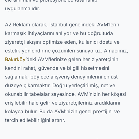
uygulanmalıdır.
A2 Reklam olarak, İstanbul genelindeki AVM’lerin
karmaşık ihtiyaçlarını anlıyor ve bu doğrultuda
ziyaretçi akışını optimize eden, kullanıcı dostu ve
estetik yönlendirme çözümleri sunuyoruz. Amacımız,
Bakırköy
’deki AVM’lerinize gelen her ziyaretçinin
kendini rahat, güvende ve bilgili hissetmesini
sağlamak, böylece alışveriş deneyimlerini en üst
düzeye çıkarmaktır. Doğru yerleştirilmiş, net ve
okunabilir tabelalar sayesinde, AVM’nizin her köşesi
erişilebilir hale gelir ve ziyaretçileriniz aradıklarını
kolayca bulur. Bu da AVM’nizin genel prestijini ve
tercih edilebilirliğini artırır.