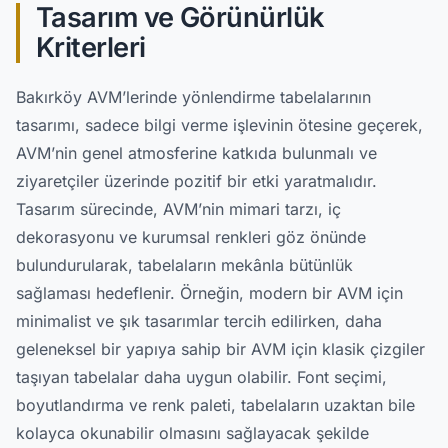
Tasarım ve Görünürlük
Kriterleri
Bakırköy AVM’lerinde yönlendirme tabelalarının
tasarımı, sadece bilgi verme işlevinin ötesine geçerek,
AVM’nin genel atmosferine katkıda bulunmalı ve
ziyaretçiler üzerinde pozitif bir etki yaratmalıdır.
Tasarım sürecinde, AVM’nin mimari tarzı, iç
dekorasyonu ve kurumsal renkleri göz önünde
bulundurularak, tabelaların mekânla bütünlük
sağlaması hedeflenir. Örneğin, modern bir AVM için
minimalist ve şık tasarımlar tercih edilirken, daha
geleneksel bir yapıya sahip bir AVM için klasik çizgiler
taşıyan tabelalar daha uygun olabilir. Font seçimi,
boyutlandırma ve renk paleti, tabelaların uzaktan bile
kolayca okunabilir olmasını sağlayacak şekilde