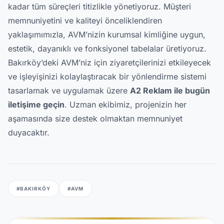
kadar tüm süreçleri titizlikle yönetiyoruz. Müşteri
memnuniyetini ve kaliteyi önceliklendiren
yaklaşımımızla, AVM’nizin kurumsal kimliğine uygun,
estetik, dayanıklı ve fonksiyonel tabelalar üretiyoruz.
Bakırköy’deki AVM’niz için ziyaretçilerinizi etkileyecek
ve işleyişinizi kolaylaştıracak bir yönlendirme sistemi
tasarlamak ve uygulamak üzere
A2 Reklam ile bugün
iletişime geçin
. Uzman ekibimiz, projenizin her
aşamasında size destek olmaktan memnuniyet
duyacaktır.
#BAKIRKÖY
#AVM