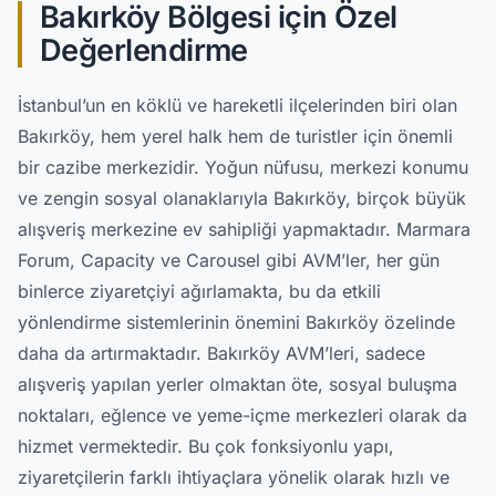
Bakırköy Bölgesi için Özel
Değerlendirme
İstanbul’un en köklü ve hareketli ilçelerinden biri olan
Bakırköy, hem yerel halk hem de turistler için önemli
bir cazibe merkezidir. Yoğun nüfusu, merkezi konumu
ve zengin sosyal olanaklarıyla Bakırköy, birçok büyük
alışveriş merkezine ev sahipliği yapmaktadır. Marmara
Forum, Capacity ve Carousel gibi AVM’ler, her gün
binlerce ziyaretçiyi ağırlamakta, bu da etkili
yönlendirme sistemlerinin önemini Bakırköy özelinde
daha da artırmaktadır. Bakırköy AVM’leri, sadece
alışveriş yapılan yerler olmaktan öte, sosyal buluşma
noktaları, eğlence ve yeme-içme merkezleri olarak da
hizmet vermektedir. Bu çok fonksiyonlu yapı,
ziyaretçilerin farklı ihtiyaçlara yönelik olarak hızlı ve