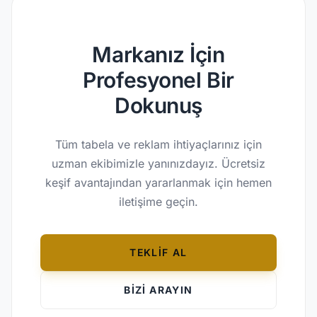
Markanız İçin
Profesyonel Bir
Dokunuş
Tüm tabela ve reklam ihtiyaçlarınız için
uzman ekibimizle yanınızdayız. Ücretsiz
keşif avantajından yararlanmak için hemen
iletişime geçin.
TEKLİF AL
BİZİ ARAYIN