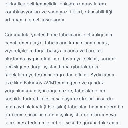
dikkatlice belirlenmelidir. Yüksek kontrastlı renk
kombinasyonları ve sade yazı tipleri, okunabilirliği
artırmanın temel unsurlarıdır.
Görünürlük, yönlendirme tabelalarının etkinliği için
hayati önem taşır. Tabelaların konumlandırılması,
ziyaretçilerin doğal bakış açılarına ve hareket
akışlarına uygun olmalıdır. Tavan yüksekliği, koridor
genişliği ve doğal ışıklandırma gibi faktörler,
tabelaların yerleşimini doğrudan etkiler. Aydınlatma,
özellikle Bakırköy AVM’lerinin gece ve gündüz
yoğunluğunu düşündüğümüzde, tabelaların her
koşulda fark edilmesini sağlayan kritik bir unsurdur.
İçten aydınlatmalı (LED ışıklı) tabelalar, hem modern bir
görünüm sunar hem de düşük ışıklı ortamlarda veya
uzak mesafeden bile net bir şekilde görünürlük sağlar.