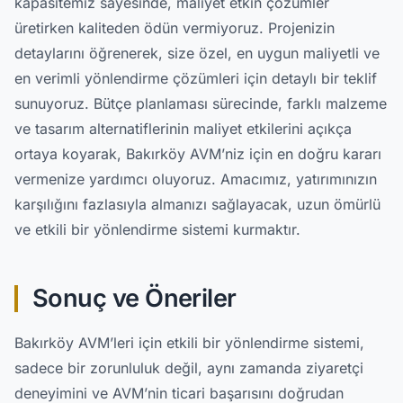
kapasitemiz sayesinde, maliyet etkin çözümler
üretirken kaliteden ödün vermiyoruz. Projenizin
detaylarını öğrenerek, size özel, en uygun maliyetli ve
en verimli yönlendirme çözümleri için detaylı bir teklif
sunuyoruz. Bütçe planlaması sürecinde, farklı malzeme
ve tasarım alternatiflerinin maliyet etkilerini açıkça
ortaya koyarak, Bakırköy AVM’niz için en doğru kararı
vermenize yardımcı oluyoruz. Amacımız, yatırımınızın
karşılığını fazlasıyla almanızı sağlayacak, uzun ömürlü
ve etkili bir yönlendirme sistemi kurmaktır.
Sonuç ve Öneriler
Bakırköy AVM’leri için etkili bir yönlendirme sistemi,
sadece bir zorunluluk değil, aynı zamanda ziyaretçi
deneyimini ve AVM’nin ticari başarısını doğrudan