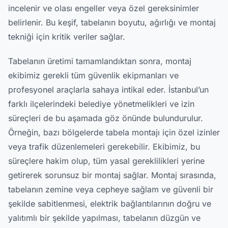
incelenir ve olası engeller veya özel gereksinimler
belirlenir. Bu keşif, tabelanın boyutu, ağırlığı ve montaj
tekniği için kritik veriler sağlar.
Tabelanın üretimi tamamlandıktan sonra, montaj
ekibimiz gerekli tüm güvenlik ekipmanları ve
profesyonel araçlarla sahaya intikal eder. İstanbul’un
farklı ilçelerindeki belediye yönetmelikleri ve izin
süreçleri de bu aşamada göz önünde bulundurulur.
Örneğin, bazı bölgelerde tabela montajı için özel izinler
veya trafik düzenlemeleri gerekebilir. Ekibimiz, bu
süreçlere hakim olup, tüm yasal gereklilikleri yerine
getirerek sorunsuz bir montaj sağlar. Montaj sırasında,
tabelanın zemine veya cepheye sağlam ve güvenli bir
şekilde sabitlenmesi, elektrik bağlantılarının doğru ve
yalıtımlı bir şekilde yapılması, tabelanın düzgün ve