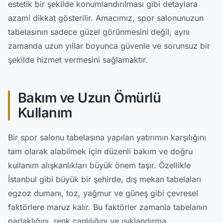
estetik bir şekilde konumlandırılması gibi detaylara
azami dikkat gösterilir. Amacımız, spor salonunuzun
tabelasının sadece güzel görünmesini değil, aynı
zamanda uzun yıllar boyunca güvenle ve sorunsuz bir
şekilde hizmet vermesini sağlamaktır.
Bakım ve Uzun Ömürlü
Kullanım
Bir spor salonu tabelasına yapılan yatırımın karşılığını
tam olarak alabilmek için düzenli bakım ve doğru
kullanım alışkanlıkları büyük önem taşır. Özellikle
İstanbul gibi büyük bir şehirde, dış mekan tabelaları
egzoz dumanı, toz, yağmur ve güneş gibi çevresel
faktörlere maruz kalır. Bu faktörler zamanla tabelanın
parlaklığını, renk canlılığını ve ışıklandırma