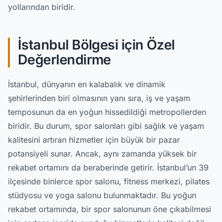
yollarından biridir.
İstanbul Bölgesi için Özel
Değerlendirme
İstanbul, dünyanın en kalabalık ve dinamik
şehirlerinden biri olmasının yanı sıra, iş ve yaşam
temposunun da en yoğun hissedildiği metropollerden
biridir. Bu durum, spor salonları gibi sağlık ve yaşam
kalitesini artıran hizmetler için büyük bir pazar
potansiyeli sunar. Ancak, aynı zamanda yüksek bir
rekabet ortamını da beraberinde getirir. İstanbul’un 39
ilçesinde binlerce spor salonu, fitness merkezi, pilates
stüdyosu ve yoga salonu bulunmaktadır. Bu yoğun
rekabet ortamında, bir spor salonunun öne çıkabilmesi