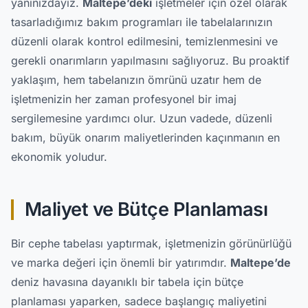
yanınızdayız.
Maltepe’deki
işletmeler için özel olarak
tasarladığımız bakım programları ile tabelalarınızın
düzenli olarak kontrol edilmesini, temizlenmesini ve
gerekli onarımların yapılmasını sağlıyoruz. Bu proaktif
yaklaşım, hem tabelanızın ömrünü uzatır hem de
işletmenizin her zaman profesyonel bir imaj
sergilemesine yardımcı olur. Uzun vadede, düzenli
bakım, büyük onarım maliyetlerinden kaçınmanın en
ekonomik yoludur.
Maliyet ve Bütçe Planlaması
Bir cephe tabelası yaptırmak, işletmenizin görünürlüğü
ve marka değeri için önemli bir yatırımdır.
Maltepe’de
deniz havasına dayanıklı bir tabela için bütçe
planlaması yaparken, sadece başlangıç maliyetini