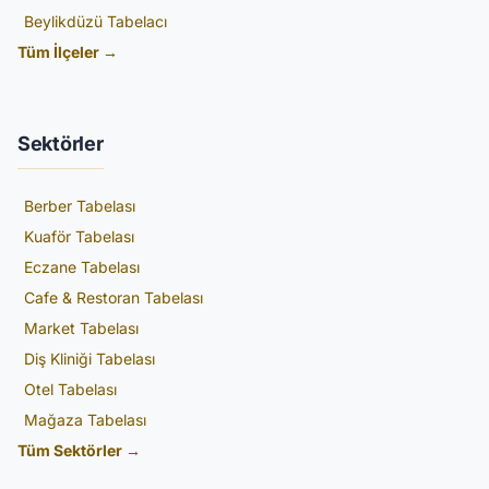
Beylikdüzü Tabelacı
Tüm İlçeler →
Sektörler
Berber Tabelası
Kuaför Tabelası
Eczane Tabelası
Cafe & Restoran Tabelası
Market Tabelası
Diş Kliniği Tabelası
Otel Tabelası
Mağaza Tabelası
Tüm Sektörler →