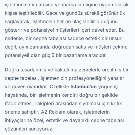
işletmenin mimarisine ve marka kimliğine uygun olarak
kişiselleştirilebilir. Gece ve gündüz sürekli görünürlük
sağlayarak, işletmenin her an ulaşılabilir olduğunu
gösterir ve potansiyel müşterileri içeri davet eder. Bu
nedenle, bir cephe tabelası sadece estetik bir unsur
değil, aynı zamanda doğrudan satış ve müşteri çekme
potansiyeli olan güçlü bir pazarlama aracıdır.
Doğru tasarlanmış ve kaliteli malzemelerle üretilmiş bir
cephe tabelası, işletmenizin profesyonelliğini yansıtır
ve güven uyandırır. Özellikle
İstanbul’un
yoğun iş
hayatında, bir işletmenin kendini doğru bir şekilde
ifade etmesi, rakipleri arasından sıyrılması için kritik
öneme sahiptir. A2 Reklam olarak, işletmelerin
ihtiyaçlarına özel, estetik ve dayanıklı cephe tabelası
çözümleri sunuyoruz.