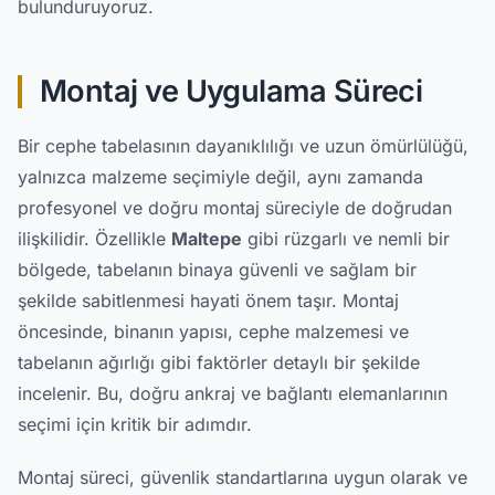
bulunduruyoruz.
Montaj ve Uygulama Süreci
Bir cephe tabelasının dayanıklılığı ve uzun ömürlülüğü,
yalnızca malzeme seçimiyle değil, aynı zamanda
profesyonel ve doğru montaj süreciyle de doğrudan
ilişkilidir. Özellikle
Maltepe
gibi rüzgarlı ve nemli bir
bölgede, tabelanın binaya güvenli ve sağlam bir
şekilde sabitlenmesi hayati önem taşır. Montaj
öncesinde, binanın yapısı, cephe malzemesi ve
tabelanın ağırlığı gibi faktörler detaylı bir şekilde
incelenir. Bu, doğru ankraj ve bağlantı elemanlarının
seçimi için kritik bir adımdır.
Montaj süreci, güvenlik standartlarına uygun olarak ve