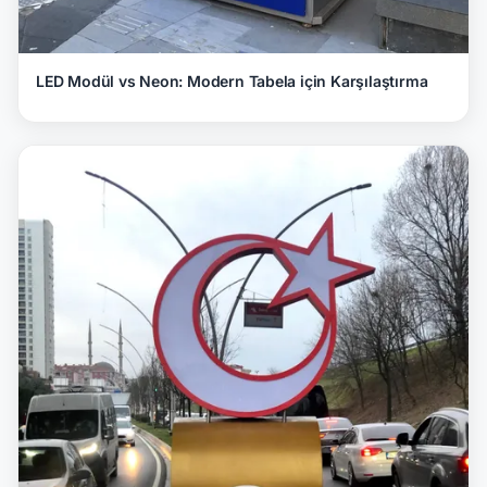
LED Modül vs Neon: Modern Tabela için Karşılaştırma