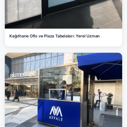
Kağıthane Ofis ve Plaza Tabelaları: Yerel Uzman