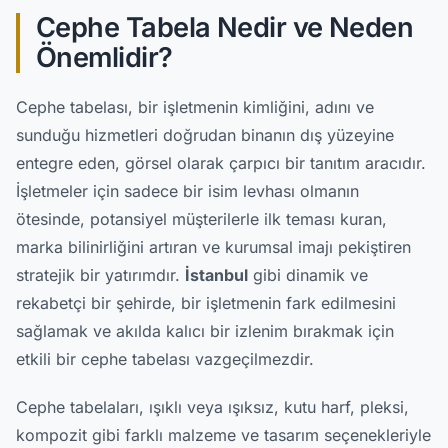
Cephe Tabela Nedir ve Neden
Önemlidir?
Cephe tabelası, bir işletmenin kimliğini, adını ve
sunduğu hizmetleri doğrudan binanın dış yüzeyine
entegre eden, görsel olarak çarpıcı bir tanıtım aracıdır.
İşletmeler için sadece bir isim levhası olmanın
ötesinde, potansiyel müşterilerle ilk teması kuran,
marka bilinirliğini artıran ve kurumsal imajı pekiştiren
stratejik bir yatırımdır.
İstanbul
gibi dinamik ve
rekabetçi bir şehirde, bir işletmenin fark edilmesini
sağlamak ve akılda kalıcı bir izlenim bırakmak için
etkili bir cephe tabelası vazgeçilmezdir.
Cephe tabelaları, ışıklı veya ışıksız, kutu harf, pleksi,
kompozit gibi farklı malzeme ve tasarım seçenekleriyle