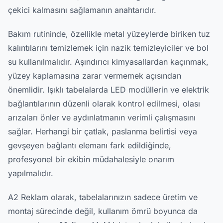
çekici kalmasını sağlamanın anahtarıdır.
Bakım rutininde, özellikle metal yüzeylerde biriken tuz
kalıntılarını temizlemek için nazik temizleyiciler ve bol
su kullanılmalıdır. Aşındırıcı kimyasallardan kaçınmak,
yüzey kaplamasına zarar vermemek açısından
önemlidir. Işıklı tabelalarda LED modüllerin ve elektrik
bağlantılarının düzenli olarak kontrol edilmesi, olası
arızaları önler ve aydınlatmanın verimli çalışmasını
sağlar. Herhangi bir çatlak, paslanma belirtisi veya
gevşeyen bağlantı elemanı fark edildiğinde,
profesyonel bir ekibin müdahalesiyle onarım
yapılmalıdır.
A2 Reklam olarak, tabelalarınızın sadece üretim ve
montaj sürecinde değil, kullanım ömrü boyunca da