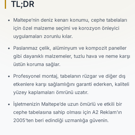
TL;DR
Maltepe’nin deniz kenarı konumu, cephe tabelaları
için özel malzeme seçimi ve korozyon önleyici
uygulamaları zorunlu kılar.
Paslanmaz çelik, alüminyum ve kompozit paneller
gibi dayanıklı malzemeler, tuzlu hava ve neme karşı
üstün koruma sağlar.
Profesyonel montaj, tabelanın rüzgar ve diğer dış
etkenlere karşı sağlamlığını garanti ederken, kaliteli
yüzey kaplamaları ömrünü uzatır.
İşletmenizin Maltepe’de uzun ömürlü ve etkili bir
cephe tabelasına sahip olması için A2 Reklam’ın
2005’ten beri edindiği uzmanlığa güvenin.