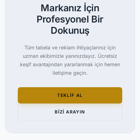
Markanız İçin
Profesyonel Bir
Dokunuş
Tüm tabela ve reklam ihtiyaçlarınız için
uzman ekibimizle yanınızdayız. Ücretsiz
keşif avantajından yararlanmak için hemen
iletişime geçin.
TEKLİF AL
BİZİ ARAYIN