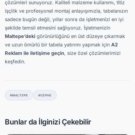
çözümleri sunuyoruz. Kaliteli malzeme kullanımı, titiz
işçilik ve profesyonel montaj anlayışımızla, tabelanızın
sadece bugün değil, yıllar sonra da işletmenizi en iyi
şekilde temsil etmesini sağlıyoruz. İşletmenizin
Maltepe’deki
görünürlüğünü en üst düzeye çıkarmak
ve uzun ömürlü bir tabela yatırımı yapmak için
A2
Reklam ile iletişime geçin
, size özel çözümlerimizi
keşfedin.
#MALTEPE
#CEPHE
Bunlar da İlginizi Çekebilir