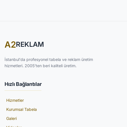
A2
REKLAM
İstanbul'da profesyonel tabela ve reklam üretim
hizmetleri. 2005'ten beri kaliteli üretim.
Hızlı Bağlantılar
Hizmetler
Kurumsal Tabela
Galeri