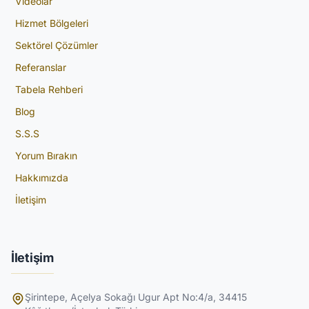
Videolar
Hizmet Bölgeleri
Sektörel Çözümler
Referanslar
Tabela Rehberi
Blog
S.S.S
Yorum Bırakın
Hakkımızda
İletişim
İletişim
Şirintepe, Açelya Sokağı Ugur Apt No:4/a, 34415