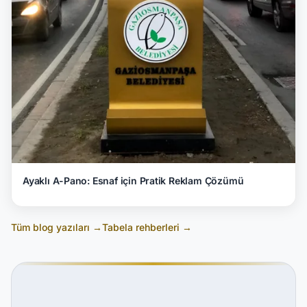
Ayaklı A-Pano: Esnaf için Pratik Reklam Çözümü
Tüm blog yazıları →
Tabela rehberleri →