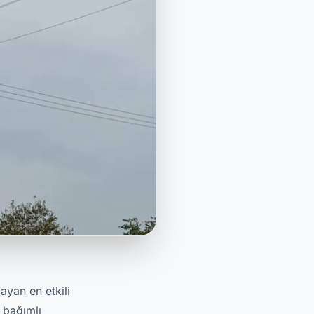
ayan en etkili
 bağımlı