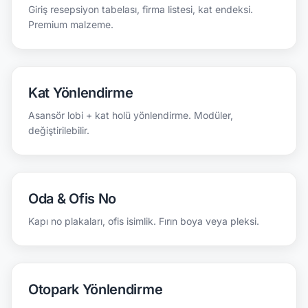
Giriş resepsiyon tabelası, firma listesi, kat endeksi.
Premium malzeme.
Kat Yönlendirme
Asansör lobi + kat holü yönlendirme. Modüler,
değiştirilebilir.
Oda & Ofis No
Kapı no plakaları, ofis isimlik. Fırın boya veya pleksi.
Otopark Yönlendirme