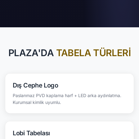
PLAZA'DA
TABELA TÜRLERI
Dış Cephe Logo
Paslanmaz PVD kaplama harf + LED arka aydınlatma.
Kurumsal kimlik uyumlu.
Lobi Tabelası