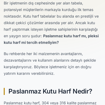
Bir işletmenin dış cephesinde yer alan tabela,
potansiyel müşterilerin markayla kurduğu ilk temas
noktasıdır. Kutu harf tabelalar bu alanda en prestijli ve
dikkat çekici çözümler arasında yer alır. Ancak kutu
harf yaptırmak isteyen işletme sahiplerinin karşılaştığı
en yaygın soru şudur:
Paslanmaz kutu harf mı, pleksi
kutu harf mi tercih etmeliyim?
Bu rehberde her iki malzemenin avantajlarını,
dezavantajlarını ve kullanım alanlarını detaylı şekilde
karşılaştırıyoruz. Böylece işletmeniz için en doğru
yatırım kararını verebilirsiniz.
Paslanmaz Kutu Harf Nedir?
Paslanmaz kutu harf, 304 veya 316 kalite paslanmaz