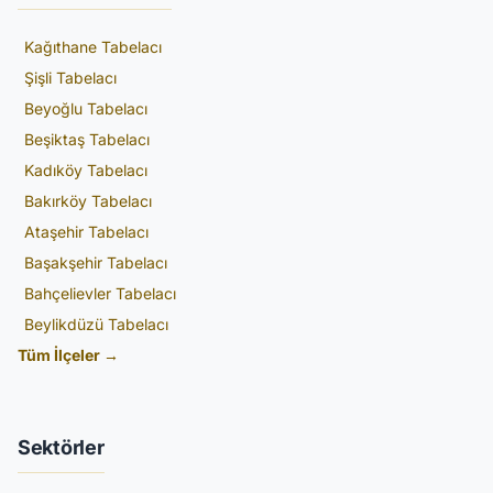
Kağıthane Tabelacı
Şişli Tabelacı
Beyoğlu Tabelacı
Beşiktaş Tabelacı
Kadıköy Tabelacı
Bakırköy Tabelacı
Ataşehir Tabelacı
Başakşehir Tabelacı
Bahçelievler Tabelacı
Beylikdüzü Tabelacı
Tüm İlçeler →
Sektörler