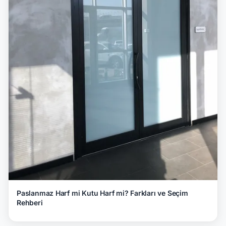
Paslanmaz Harf mi Kutu Harf mi? Farkları ve Seçim
Rehberi