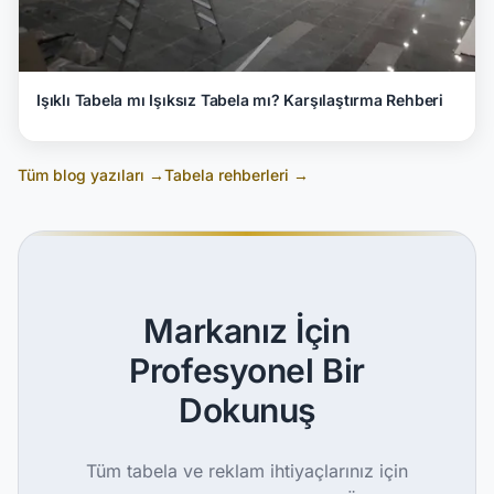
Işıklı Tabela mı Işıksız Tabela mı? Karşılaştırma Rehberi
Tüm blog yazıları →
Tabela rehberleri →
Markanız İçin
Profesyonel Bir
Dokunuş
Tüm tabela ve reklam ihtiyaçlarınız için