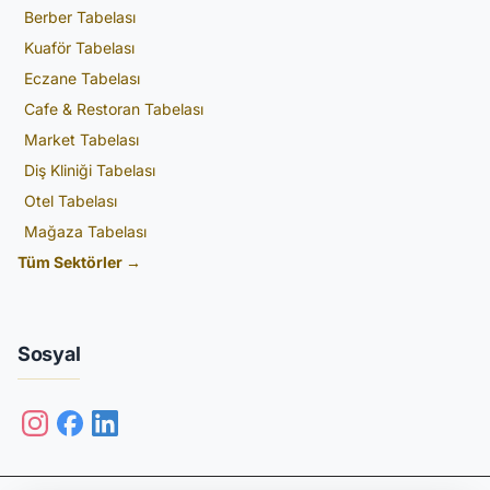
Berber Tabelası
Kuaför Tabelası
Eczane Tabelası
Cafe & Restoran Tabelası
Market Tabelası
Diş Kliniği Tabelası
Otel Tabelası
Mağaza Tabelası
Tüm Sektörler →
Sosyal