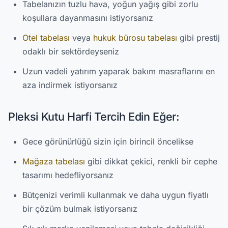
Tabelanızın tuzlu hava, yoğun yağış gibi zorlu
koşullara dayanmasını istiyorsanız
Otel tabelası
veya
hukuk bürosu tabelası
gibi prestij
odaklı bir sektördeyseniz
Uzun vadeli yatırım yaparak bakım masraflarını en
aza indirmek istiyorsanız
Pleksi Kutu Harfi Tercih Edin Eğer:
Gece görünürlüğü sizin için birincil öncelikse
Mağaza tabelası
gibi dikkat çekici, renkli bir cephe
tasarımı hedefliyorsanız
Bütçenizi verimli kullanmak ve daha uygun fiyatlı
bir çözüm bulmak istiyorsanız