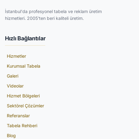
İstanbul'da profesyonel tabela ve reklam üretim
hizmetleri. 2005'ten beri kaliteli üretim.
Hızlı Bağlantılar
Hizmetler
Kurumsal Tabela
Galeri
Videolar
Hizmet Bölgeleri
Sektörel Çözümler
Referanslar
Tabela Rehberi
Blog