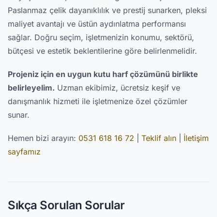
Paslanmaz çelik dayanıklılık ve prestij sunarken, pleksi
maliyet avantajı ve üstün aydınlatma performansı
sağlar. Doğru seçim, işletmenizin konumu, sektörü,
bütçesi ve estetik beklentilerine göre belirlenmelidir.
Projeniz için en uygun kutu harf çözümünü birlikte
belirleyelim.
Uzman ekibimiz, ücretsiz keşif ve
danışmanlık hizmeti ile işletmenize özel çözümler
sunar.
Hemen bizi arayın:
0531 618 16 72
|
Teklif alın
|
İletişim
sayfamız
Sıkça Sorulan Sorular