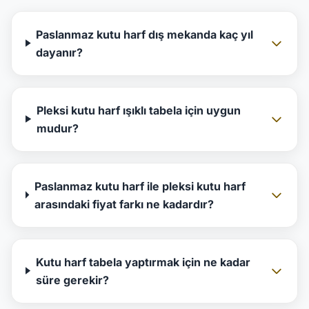
Paslanmaz kutu harf dış mekanda kaç yıl
dayanır?
Pleksi kutu harf ışıklı tabela için uygun
mudur?
Paslanmaz kutu harf ile pleksi kutu harf
arasındaki fiyat farkı ne kadardır?
Kutu harf tabela yaptırmak için ne kadar
süre gerekir?