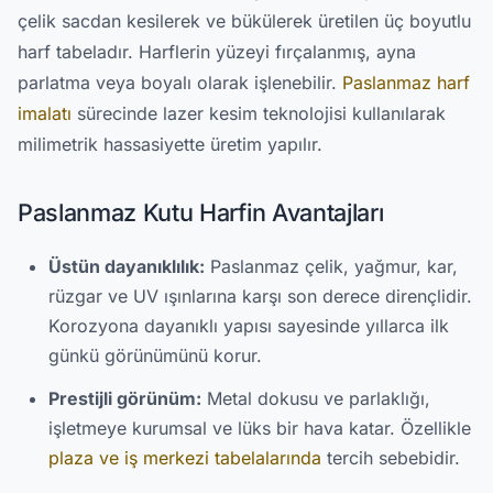
çelik sacdan kesilerek ve bükülerek üretilen üç boyutlu
harf tabeladır. Harflerin yüzeyi fırçalanmış, ayna
parlatma veya boyalı olarak işlenebilir.
Paslanmaz harf
imalatı
sürecinde lazer kesim teknolojisi kullanılarak
milimetrik hassasiyette üretim yapılır.
Paslanmaz Kutu Harfin Avantajları
Üstün dayanıklılık:
Paslanmaz çelik, yağmur, kar,
rüzgar ve UV ışınlarına karşı son derece dirençlidir.
Korozyona dayanıklı yapısı sayesinde yıllarca ilk
günkü görünümünü korur.
Prestijli görünüm:
Metal dokusu ve parlaklığı,
işletmeye kurumsal ve lüks bir hava katar. Özellikle
plaza ve iş merkezi tabelalarında
tercih sebebidir.