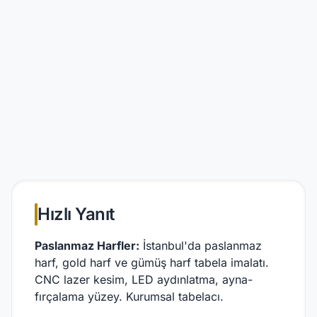
Hızlı Yanıt
Paslanmaz Harfler:
İstanbul'da paslanmaz
harf, gold harf ve gümüş harf tabela imalatı.
CNC lazer kesim, LED aydınlatma, ayna-
fırçalama yüzey. Kurumsal tabelacı.