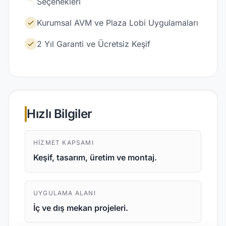
Seçenekleri
Kurumsal AVM ve Plaza Lobi Uygulamaları
2 Yıl Garanti ve Ücretsiz Keşif
Hızlı Bilgiler
HIZMET KAPSAMI
Keşif, tasarım, üretim ve montaj.
UYGULAMA ALANI
İç ve dış mekan projeleri.