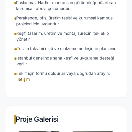
Paslanmaz Harfler markanızın görünürlüğünü artıran
kurumsal tabela çözümüdür.
Perakende, ofis, üretim tesisi ve kurumsal kampüs
projeleri için uygundur.
Keşif, tasarım, üretim ve montaj sürecini tek ekip
yönetir.
Teslim takvimi ölçü ve malzeme netleşince planlanır.
İstanbul genelinde saha keşfi ve uygulama desteği
verilir.
Teklif için formu doldurun veya doğrudan arayın.
İletişim
Proje Galerisi