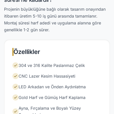
Projenin büyüklüğüne bağlı olarak tasarım onayından
itibaren üretim 5-10 iş günü arasında tamamlanır.
Montaj süresi harf adedi ve uygulama alanına göre
genellikle 1-2 gün sürer.
Özellikler
304 ve 316 Kalite Paslanmaz Çelik
CNC Lazer Kesim Hassasiyeti
LED Arkadan ve Önden Aydınlatma
Gold Harf ve Gümüş Harf Kaplama
Ayna, Fırçalama ve Boyalı Yüzey