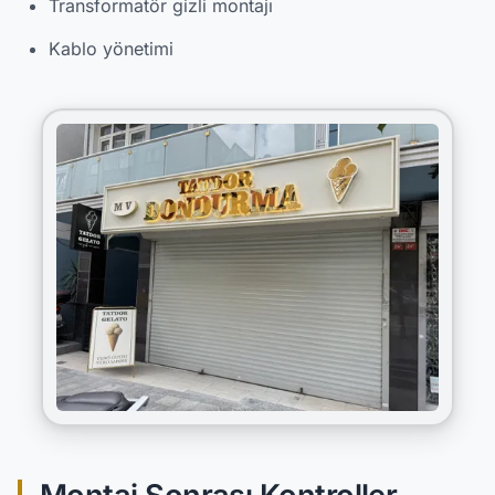
Transformatör gizli montajı
Kablo yönetimi