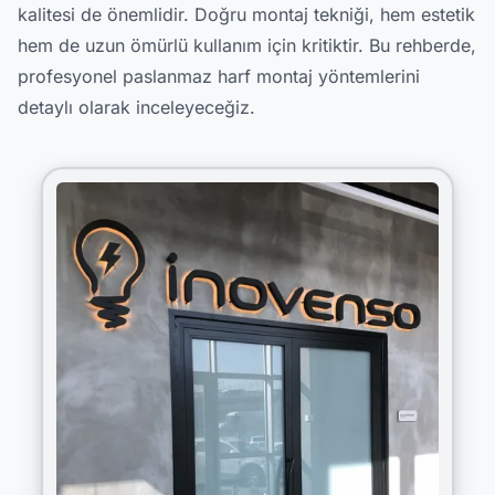
kalitesi de önemlidir. Doğru montaj tekniği, hem estetik
hem de uzun ömürlü kullanım için kritiktir. Bu rehberde,
profesyonel paslanmaz harf montaj yöntemlerini
detaylı olarak inceleyeceğiz.