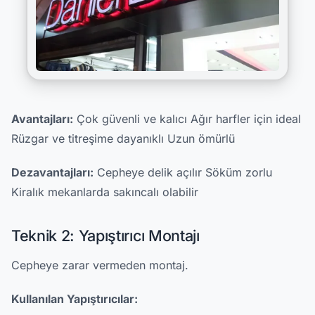
Avantajları:
Çok güvenli ve kalıcı Ağır harfler için ideal
Rüzgar ve titreşime dayanıklı Uzun ömürlü
Dezavantajları:
Cepheye delik açılır Söküm zorlu
Kiralık mekanlarda sakıncalı olabilir
Teknik 2: Yapıştırıcı Montajı
Cepheye zarar vermeden montaj.
Kullanılan Yapıştırıcılar: