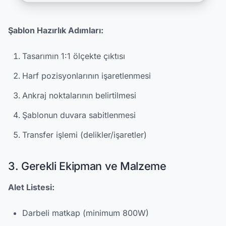
Şablon Hazırlık Adımları:
Tasarımın 1:1 ölçekte çıktısı
Harf pozisyonlarının işaretlenmesi
Ankraj noktalarının belirtilmesi
Şablonun duvara sabitlenmesi
Transfer işlemi (delikler/işaretler)
3. Gerekli Ekipman ve Malzeme
Alet Listesi:
Darbeli matkap (minimum 800W)