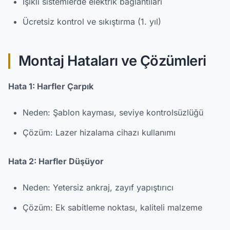
Işıklı sistemlerde elektrik bağlantıları
Ücretsiz kontrol ve sıkıştırma (1. yıl)
Montaj Hataları ve Çözümleri
Hata 1: Harfler Çarpık
Neden: Şablon kayması, seviye kontrolsüzlüğü
Çözüm: Lazer hizalama cihazı kullanımı
Hata 2: Harfler Düşüyor
Neden: Yetersiz ankraj, zayıf yapıştırıcı
Çözüm: Ek sabitleme noktası, kaliteli malzeme