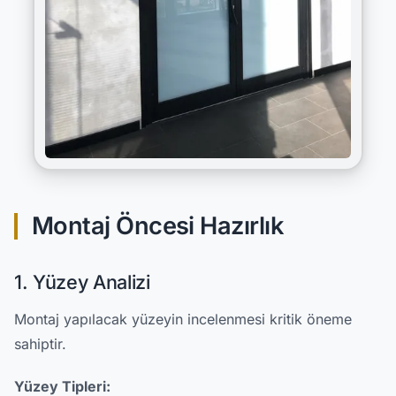
Montaj Öncesi Hazırlık
1. Yüzey Analizi
Montaj yapılacak yüzeyin incelenmesi kritik öneme
sahiptir.
Yüzey Tipleri: