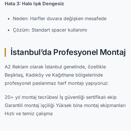
Hata 3: Halo Işık Dengesiz
Neden: Harfler duvara değişken mesafede
Çözüm: Standart spacer kullanımı
İstanbul’da Profesyonel Montaj
A2 Reklam olarak İstanbul genelinde, özellikle
Beşiktaş, Kadıköy ve Kağıthane bölgelerinde
profesyonel paslanmaz harf montajı yapıyoruz:
20+ yıl montaj tecrübesi İş güvenliği sertifikalı ekip
Garantili montaj işçiliği Yüksek bina montaj ekipmanları
Hızlı ve temiz çalışma