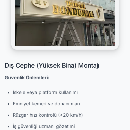
Dış Cephe (Yüksek Bina) Montajı
Güvenlik Önlemleri:
İskele veya platform kullanımı
Emniyet kemeri ve donanımları
Rüzgar hızı kontrolü (<20 km/h)
İş güvenliği uzmanı gözetimi