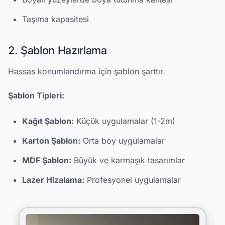
Taşıma kapasitesi
2. Şablon Hazırlama
Hassas konumlandırma için şablon şarttır.
Şablon Tipleri:
Kağıt Şablon:
Küçük uygulamalar (1-2m)
Karton Şablon:
Orta boy uygulamalar
MDF Şablon:
Büyük ve karmaşık tasarımlar
Lazer Hizalama:
Profesyonel uygulamalar