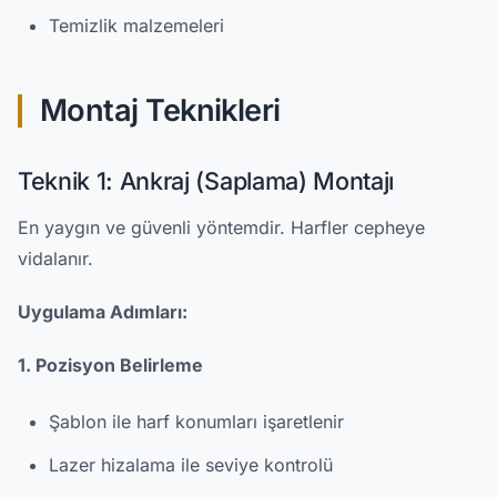
Temizlik malzemeleri
Montaj Teknikleri
Teknik 1: Ankraj (Saplama) Montajı
En yaygın ve güvenli yöntemdir. Harfler cepheye
vidalanır.
Uygulama Adımları:
1. Pozisyon Belirleme
Şablon ile harf konumları işaretlenir
Lazer hizalama ile seviye kontrolü