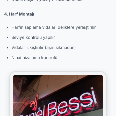
4. Harf Montajı
Harfin saplama vidaları deliklere yerleştirilir
Seviye kontrolü yapılır
Vidalar sıkıştırılır (aşırı sıkmadan)
Nihai hizalama kontrolü