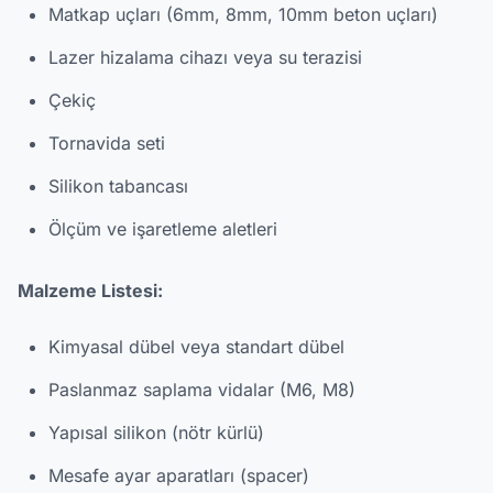
Matkap uçları (6mm, 8mm, 10mm beton uçları)
Lazer hizalama cihazı veya su terazisi
Çekiç
Tornavida seti
Silikon tabancası
Ölçüm ve işaretleme aletleri
Malzeme Listesi:
Kimyasal dübel veya standart dübel
Paslanmaz saplama vidalar (M6, M8)
Yapısal silikon (nötr kürlü)
Mesafe ayar aparatları (spacer)