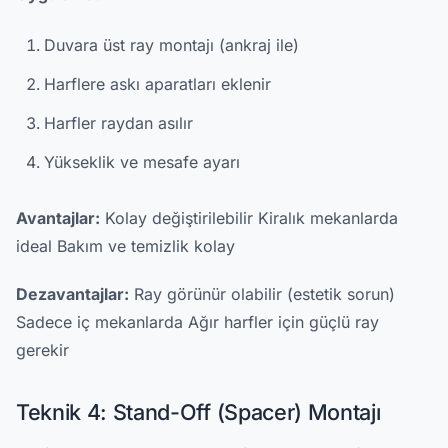
Duvara üst ray montajı (ankraj ile)
Harflere askı aparatları eklenir
Harfler raydan asılır
Yükseklik ve mesafe ayarı
Avantajlar:
Kolay değiştirilebilir Kiralık mekanlarda
ideal Bakım ve temizlik kolay
Dezavantajlar:
Ray görünür olabilir (estetik sorun)
Sadece iç mekanlarda Ağır harfler için güçlü ray
gerekir
Teknik 4: Stand-Off (Spacer) Montajı