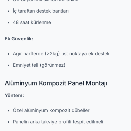
İç taraftan destek bantları
48 saat kürlenme
Ek Güvenlik:
Ağır harflerde (>2kg) üst noktaya ek destek
Emniyet teli (görünmez)
Alüminyum Kompozit Panel Montajı
Yöntem:
Özel alüminyum kompozit dübelleri
Panelin arka takviye profili tespit edilmeli