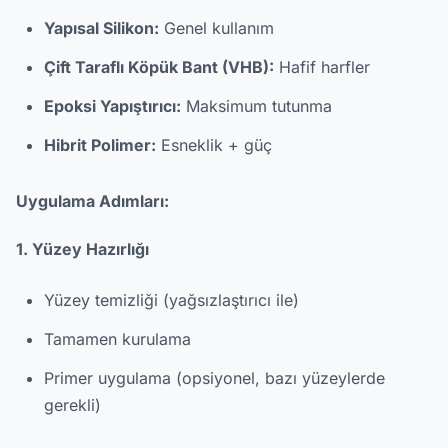
Yapısal Silikon:
Genel kullanım
Çift Taraflı Köpük Bant (VHB):
Hafif harfler
Epoksi Yapıştırıcı:
Maksimum tutunma
Hibrit Polimer:
Esneklik + güç
Uygulama Adımları:
1. Yüzey Hazırlığı
Yüzey temizliği (yağsızlaştırıcı ile)
Tamamen kurulama
Primer uygulama (opsiyonel, bazı yüzeylerde
gerekli)