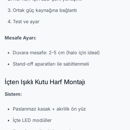
Ortak güç kaynağına bağlantı
Test ve ayar
Mesafe Ayarı:
Duvara mesafe: 2-5 cm (halo için ideal)
Stand-off aparatları ile sabitlenmeli
İçten Işıklı Kutu Harf Montajı
Sistem:
Paslanmaz kasak + akrilik ön yüz
İçte LED modüller