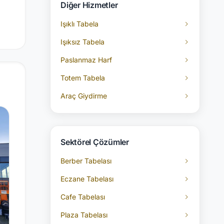
Diğer Hizmetler
Işıklı Tabela
Işıksız Tabela
Paslanmaz Harf
Totem Tabela
Araç Giydirme
Sektörel Çözümler
Berber Tabelası
Eczane Tabelası
Cafe Tabelası
Plaza Tabelası