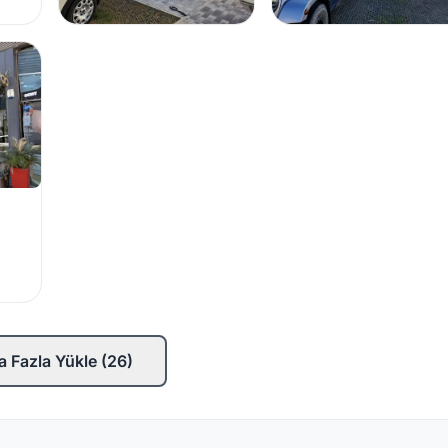
 Fazla Yükle (26)