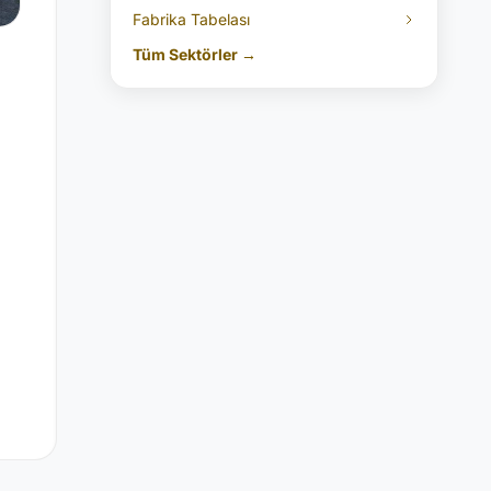
Fabrika Tabelası
Tüm Sektörler →