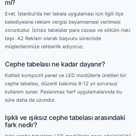
mi?
Evet. İstanbul’da her tabela uygulaması için ilgili ilçe
belediyesine reklam vergisi beyannamesi verilmesi
zorunludur. İzinsiz tabelalar para cezası ve söküm riski
taşır. A2 Reklam olarak başvuru sürecinde
müşterilerimize rehberlik ediyoruz.
Cephe tabelası ne kadar dayanır?
Kaliteli kompozit panel ve LED modüllerle üretilen bir
cephe tabelası, düzenli bakımla 8-12 yıl sorunsuz
kullanım sunar. Paslanmaz harf uygulamalarında bu
süre daha da uzundur.
Işıklı ve ışıksız cephe tabelası arasındaki
fark nedir?