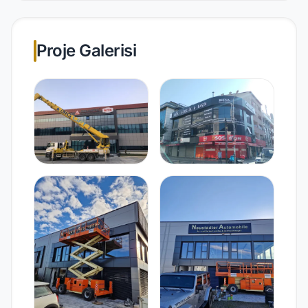
Proje Galerisi