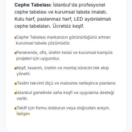
Cephe Tabelası:
İstanbul'da profesyonel
cephe tabelası ve kurumsal tabela imalatı.
Kutu harf, paslanmaz harf, LED aydınlatmalı
cephe tabelaları. Ücretsiz keşif.
Cephe Tabelası markanızın görünürlüğünü artıran
kurumsal tabela çözümüdür.
Perakende, ofis, üretim tesisi ve kurumsal kampüs
projeleri için uygundur.
Keşif, tasarım, üretim ve montaj sürecini tek ekip
yönetir.
Teslim takvimi ölçü ve malzeme netleşince planlanır.
İstanbul genelinde saha keşfi ve uygulama desteği
verilir.
Teklif için formu doldurun veya doğrudan arayın.
İletişim