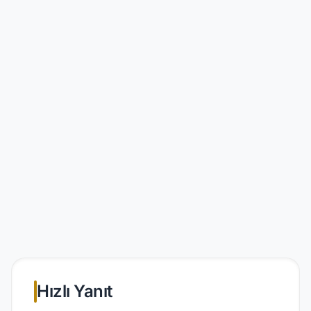
Hızlı Yanıt