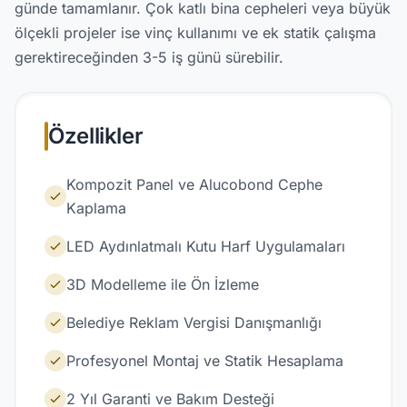
günde tamamlanır. Çok katlı bina cepheleri veya büyük
ölçekli projeler ise vinç kullanımı ve ek statik çalışma
gerektireceğinden 3-5 iş günü sürebilir.
Özellikler
Kompozit Panel ve Alucobond Cephe
Kaplama
LED Aydınlatmalı Kutu Harf Uygulamaları
3D Modelleme ile Ön İzleme
Belediye Reklam Vergisi Danışmanlığı
Profesyonel Montaj ve Statik Hesaplama
2 Yıl Garanti ve Bakım Desteği