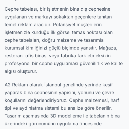
Cephe tabelası, bir işletmenin bina dış cephesine
uygulanan ve markayı sokaktan geçenlere tanıtan
temel reklam aracıdır. Potansiyel müşterilerin
işletmenizle kurduğu ilk görsel temas noktası olan
cephe tabelaları, doğru malzeme ve tasarımla
kurumsal kimliğinizi güçlü biçimde yansıtır. Mağaza,
restoran, ofis binası veya fabrika fark etmeksizin
profesyonel bir cephe uygulaması güvenilirlik ve kalite
algısı oluşturur.
A2 Reklam olarak İstanbul genelinde yerinde keşif
yaparak bina cephesinin yapısını, yönünü ve çevre
koşullarını değerlendiriyoruz. Cephe malzemesi, harf
tipi ve aydınlatma sistemi bu analize göre önerilir.
Tasarım aşamasında 3D modelleme ile tabelanın bina
üzerindeki görünümünü uygulama öncesinde