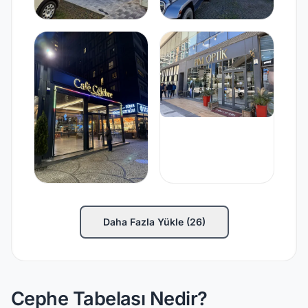
Daha Fazla Yükle (26)
Cephe Tabelası Nedir?