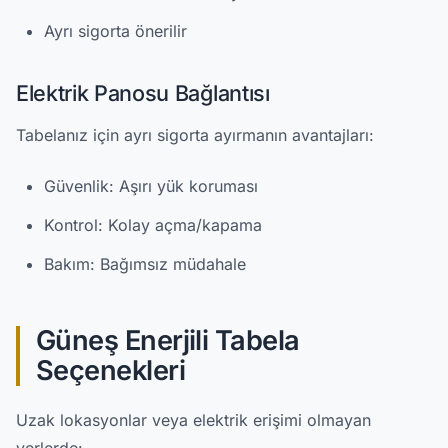
Ayrı sigorta önerilir
Elektrik Panosu Bağlantısı
Tabelanız için ayrı sigorta ayırmanın avantajları:
Güvenlik: Aşırı yük koruması
Kontrol: Kolay açma/kapama
Bakım: Bağımsız müdahale
Güneş Enerjili Tabela
Seçenekleri
Uzak lokasyonlar veya elektrik erişimi olmayan
yerlerde: