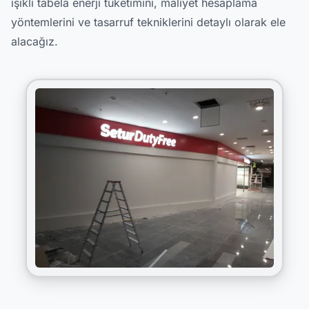
ışıklı tabela enerji tüketimini, maliyet hesaplama
yöntemlerini ve tasarruf tekniklerini detaylı olarak ele
alacağız.