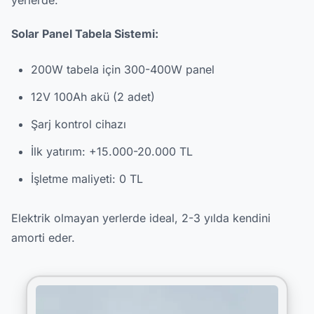
Solar Panel Tabela Sistemi:
200W tabela için 300-400W panel
12V 100Ah akü (2 adet)
Şarj kontrol cihazı
İlk yatırım: +15.000-20.000 TL
İşletme maliyeti: 0 TL
Elektrik olmayan yerlerde ideal, 2-3 yılda kendini
amorti eder.