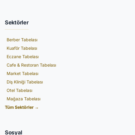
Sektörler
Berber Tabelası
Kuaför Tabelası
Eczane Tabelası
Cafe & Restoran Tabelası
Market Tabelası
Diş Kliniği Tabelası
Otel Tabelası
Mağaza Tabelası
Tüm Sektörler →
Sosyal