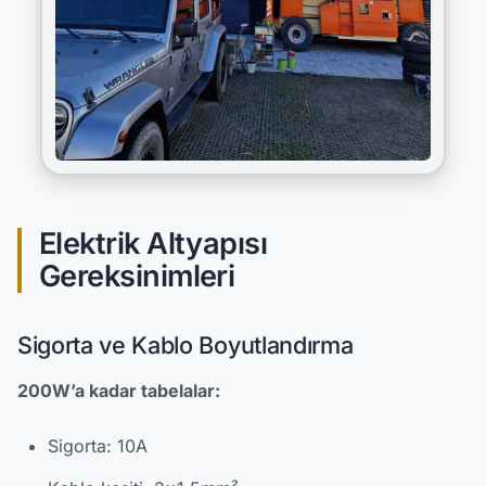
Elektrik Altyapısı
Gereksinimleri
Sigorta ve Kablo Boyutlandırma
200W’a kadar tabelalar:
Sigorta: 10A