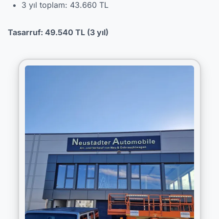
3 yıl toplam: 43.660 TL
Tasarruf: 49.540 TL (3 yıl)