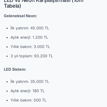
LED vs Neon Karşılaştırması (10m²
Tabela)
Geleneksel Neon:
İlk yatırım: 45.000 TL
Aylık enerji: 1.200 TL
Yıllık bakım: 3.000 TL
3 yıl toplam: 93.200 TL
LED Sistem:
İlk yatırım: 35.000 TL
Aylık enerji: 180 TL
Yıllık bakım: 500 TL