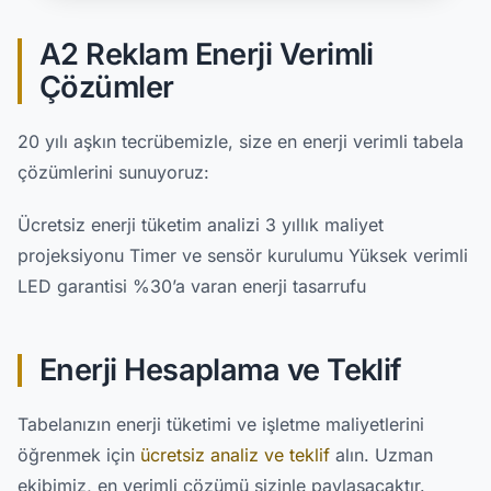
A2 Reklam Enerji Verimli
Çözümler
20 yılı aşkın tecrübemizle, size en enerji verimli tabela
çözümlerini sunuyoruz:
Ücretsiz enerji tüketim analizi 3 yıllık maliyet
projeksiyonu Timer ve sensör kurulumu Yüksek verimli
LED garantisi %30’a varan enerji tasarrufu
Enerji Hesaplama ve Teklif
Tabelanızın enerji tüketimi ve işletme maliyetlerini
öğrenmek için
ücretsiz analiz ve teklif
alın. Uzman
ekibimiz, en verimli çözümü sizinle paylaşacaktır.