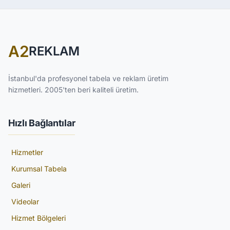
A2
REKLAM
İstanbul'da profesyonel tabela ve reklam üretim
hizmetleri. 2005'ten beri kaliteli üretim.
Hızlı Bağlantılar
Hizmetler
Kurumsal Tabela
Galeri
Videolar
Hizmet Bölgeleri